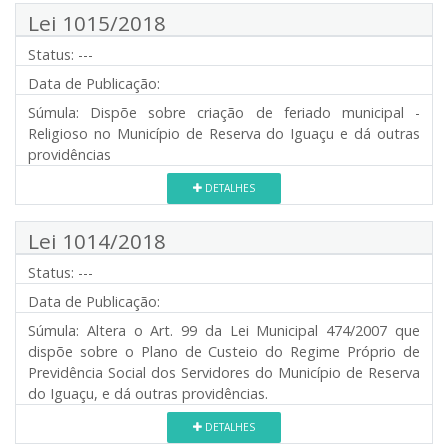
Lei 1015/2018
Status:
---
Data de Publicação:
Súmula:
Dispõe sobre criação de feriado municipal -
Religioso no Município de Reserva do Iguaçu e dá outras
providências
DETALHES
Lei 1014/2018
Status:
---
Data de Publicação:
Súmula:
Altera o Art. 99 da Lei Municipal 474/2007 que
dispõe sobre o Plano de Custeio do Regime Próprio de
Previdência Social dos Servidores do Município de Reserva
do Iguaçu, e dá outras providências.
DETALHES