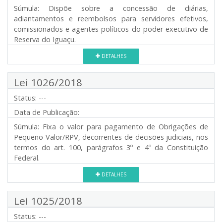
Súmula:
Dispõe sobre a concessão de diárias,
adiantamentos e reembolsos para servidores efetivos,
comissionados e agentes políticos do poder executivo de
Reserva do Iguaçu.
DETALHES
Lei 1026/2018
Status:
---
Data de Publicação:
Súmula:
Fixa o valor para pagamento de Obrigações de
Pequeno Valor/RPV, decorrentes de decisões judiciais, nos
termos do art. 100, parágrafos 3º e 4º da Constituição
Federal.
DETALHES
Lei 1025/2018
Status:
---