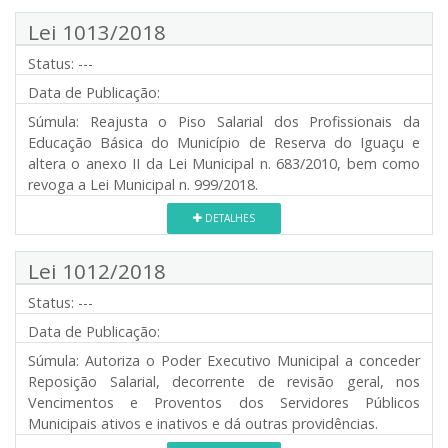
Lei 1013/2018
Status:
---
Data de Publicação:
Súmula:
Reajusta o Piso Salarial dos Profissionais da
Educação Básica do Município de Reserva do Iguaçu e
altera o anexo II da Lei Municipal n. 683/2010, bem como
revoga a Lei Municipal n. 999/2018.
DETALHES
Lei 1012/2018
Status:
---
Data de Publicação:
Súmula:
Autoriza o Poder Executivo Municipal a conceder
Reposição Salarial, decorrente de revisão geral, nos
Vencimentos e Proventos dos Servidores Públicos
Municipais ativos e inativos e dá outras providências.