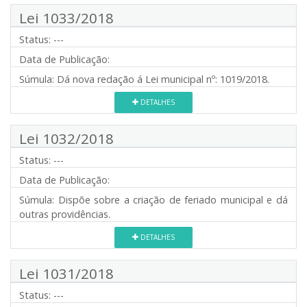
Lei 1033/2018
Status:
---
Data de Publicação:
Súmula:
Dá nova redação á Lei municipal nº: 1019/2018.
DETALHES
Lei 1032/2018
Status:
---
Data de Publicação:
Súmula:
Dispõe sobre a criação de feriado municipal e dá
outras providências.
DETALHES
Lei 1031/2018
Status:
---