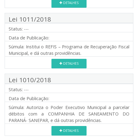
DETALHES
Lei 1011/2018
Status:
---
Data de Publicação:
Súmula:
Institui o REFIS – Programa de Recuperação Fiscal
Municipal, e dá outras providências.
DETALHES
Lei 1010/2018
Status:
---
Data de Publicação:
Súmula:
Autoriza o Poder Executivo Municipal a parcelar
débitos com a COMPANHIA DE SANEAMENTO DO
PARANÁ- SANEPAR, e dá outras providências.
DETALHES