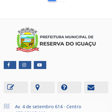
Av. 4 de setembro
614
- Centro