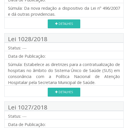
Súmula:
Da nova redação a dispositivo da Lei nº 496/2007
e dá outras providencias.
DETALHES
Lei 1028/2018
Status:
---
Data de Publicação:
Súmula:
Estabelece as diretrizes para a contratualização de
hospitais no âmbito do Sistema Único de Saúde (SUS) em
consonância com a Política Nacional de Atenção
Hospitalar pela Secretaria Municipal de Saúde.
DETALHES
Lei 1027/2018
Status:
---
Data de Publicação: