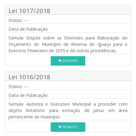
Lei 1017/2018
Status:
---
Data de Publicação:
Súmula:
Dispõe sobre as Diretrizes para Elaboração do
Orçamento do Município de Reserva do Iguaçu para o
Exercício Financeiro de 2019 e dá outras providências.
DETALHES
Lei 1016/2018
Status:
---
Data de Publicação:
Súmula:
Autoriza o Executivo Municipal a proceder com
objeto licitatório para extração de pinus em área
pertencente ao município.
DETALHES