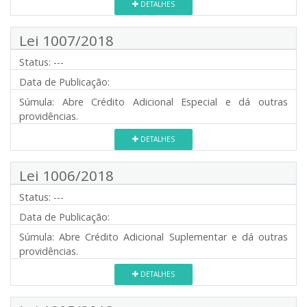
DETALHES
Lei 1007/2018
Status:
---
Data de Publicação:
Súmula:
Abre Crédito Adicional Especial e dá outras
providências.
DETALHES
Lei 1006/2018
Status:
---
Data de Publicação:
Súmula:
Abre Crédito Adicional Suplementar e dá outras
providências.
DETALHES