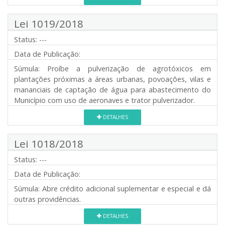
Lei 1019/2018
Status:
---
Data de Publicação:
Súmula:
Proíbe a pulverização de agrotóxicos em
plantações próximas a áreas urbanas, povoações, vilas e
mananciais de captação de água para abastecimento do
Município com uso de aeronaves e trator pulverizador.
DETALHES
Lei 1018/2018
Status:
---
Data de Publicação:
Súmula:
Abre crédito adicional suplementar e especial e dá
outras providências.
DETALHES