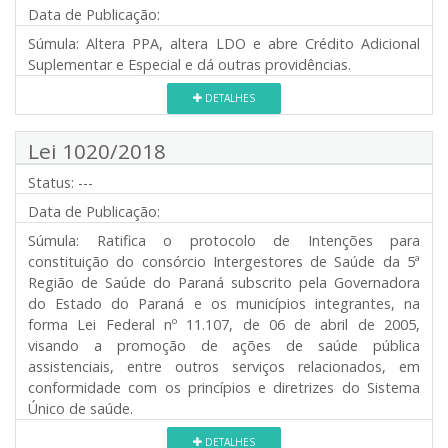
Data de Publicação:
Súmula:
Altera PPA, altera LDO e abre Crédito Adicional
Suplementar e Especial e dá outras providências.
DETALHES
Lei 1020/2018
Status:
---
Data de Publicação:
Súmula:
Ratifica o protocolo de Intenções para
constituição do consórcio Intergestores de Saúde da 5ª
Região de Saúde do Paraná subscrito pela Governadora
do Estado do Paraná e os municípios integrantes, na
forma Lei Federal nº 11.107, de 06 de abril de 2005,
visando a promoção de ações de saúde pública
assistenciais, entre outros serviços relacionados, em
conformidade com os princípios e diretrizes do Sistema
Único de saúde.
DETALHES