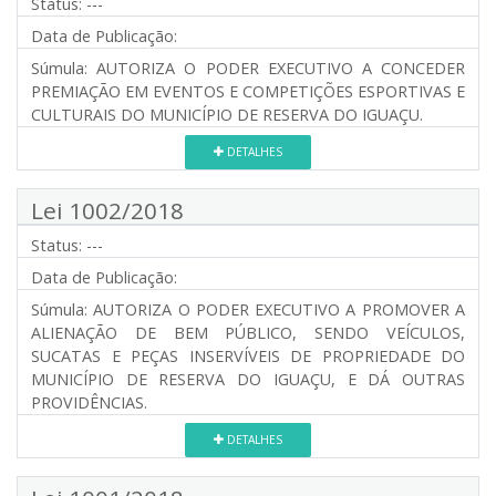
Status:
---
Data de Publicação:
Súmula:
AUTORIZA O PODER EXECUTIVO A CONCEDER
PREMIAÇÃO EM EVENTOS E COMPETIÇÕES ESPORTIVAS E
CULTURAIS DO MUNICÍPIO DE RESERVA DO IGUAÇU.
DETALHES
Lei 1002/2018
Status:
---
Data de Publicação:
Súmula:
AUTORIZA O PODER EXECUTIVO A PROMOVER A
ALIENAÇÃO DE BEM PÚBLICO, SENDO VEÍCULOS,
SUCATAS E PEÇAS INSERVÍVEIS DE PROPRIEDADE DO
MUNICÍPIO DE RESERVA DO IGUAÇU, E DÁ OUTRAS
PROVIDÊNCIAS.
DETALHES