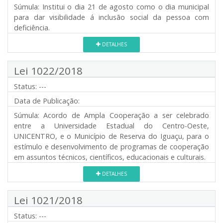
Súmula:
Institui o dia 21 de agosto como o dia municipal
para dar visibilidade á inclusão social da pessoa com
deficiência.
DETALHES
Lei 1022/2018
Status:
---
Data de Publicação:
Súmula:
Acordo de Ampla Cooperação a ser celebrado
entre a Universidade Estadual do Centro-Oeste,
UNICENTRO, e o Município de Reserva do Iguaçu, para o
estímulo e desenvolvimento de programas de cooperação
em assuntos técnicos, científicos, educacionais e culturais.
DETALHES
Lei 1021/2018
Status:
---