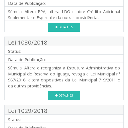
Data de Publicação:
Súmula:
Altera PPA, altera LDO e abre Crédito Adicional
Suplementar e Especial e dá outras providências.
DETALHES
Lei 1030/2018
Status:
---
Data de Publicação:
Súmula:
Altera e reorganiza a Estrutura Administrativa do
Municipal de Reserva do Iguaçu, revoga a Lei Municipal nº
987/2018, altera dispositivos da Lei Municipal 719/2011 e
dá outras providências.
DETALHES
Lei 1029/2018
Status:
---
Data de Publicação: