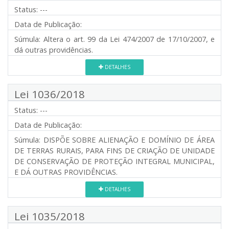
Status:
---
Data de Publicação:
Súmula:
Altera o art. 99 da Lei 474/2007 de 17/10/2007, e
dá outras providências.
DETALHES
Lei 1036/2018
Status:
---
Data de Publicação:
Súmula:
DISPÕE SOBRE ALIENAÇÃO E DOMÍNIO DE ÁREA
DE TERRAS RURAIS, PARA FINS DE CRIAÇÃO DE UNIDADE
DE CONSERVAÇÃO DE PROTEÇÃO INTEGRAL MUNICIPAL,
E DÁ OUTRAS PROVIDÊNCIAS.
DETALHES
Lei 1035/2018