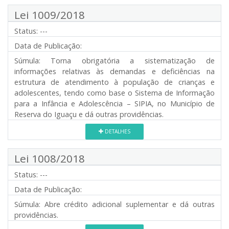
Lei 1009/2018
Status:
---
Data de Publicação:
Súmula:
Torna obrigatória a sistematização de
informações relativas às demandas e deficiências na
estrutura de atendimento à população de crianças e
adolescentes, tendo como base o Sistema de Informação
para a Infância e Adolescência – SIPIA, no Município de
Reserva do Iguaçu e dá outras providências.
DETALHES
Lei 1008/2018
Status:
---
Data de Publicação:
Súmula:
Abre crédito adicional suplementar e dá outras
providências.