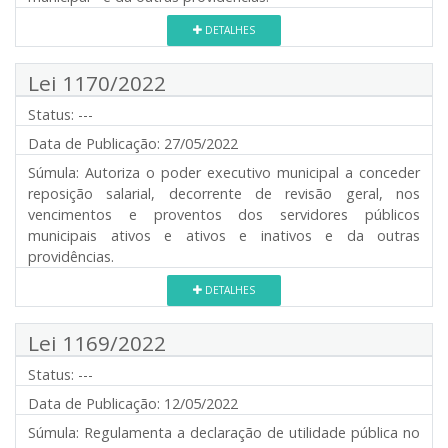
DETALHES
Lei 1170/2022
Status:
---
Data de Publicação:
27/05/2022
Súmula:
Autoriza o poder executivo municipal a conceder
reposição salarial, decorrente de revisão geral, nos
vencimentos e proventos dos servidores públicos
municipais ativos e ativos e inativos e da outras
providências.
DETALHES
Lei 1169/2022
Status:
---
Data de Publicação:
12/05/2022
Súmula:
Regulamenta a declaração de utilidade pública no