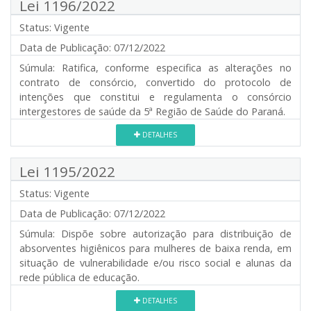
Lei 1196/2022
Status:
Vigente
Data de Publicação:
07/12/2022
Súmula:
Ratifica, conforme especifica as alterações no
contrato de consórcio, convertido do protocolo de
intenções que constitui e regulamenta o consórcio
intergestores de saúde da 5ª Região de Saúde do Paraná.
DETALHES
Lei 1195/2022
Status:
Vigente
Data de Publicação:
07/12/2022
Súmula:
Dispõe sobre autorização para distribuição de
absorventes higiênicos para mulheres de baixa renda, em
situação de vulnerabilidade e/ou risco social e alunas da
rede pública de educação.
DETALHES