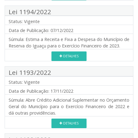
Lei 1194/2022
Status:
Vigente
Data de Publicação:
07/12/2022
Súmula:
Estima a Receita e Fixa a Despesa do Município de
Reserva do Iguaçu para o Exercício Financeiro de 2023.
DETALHES
Lei 1193/2022
Status:
Vigente
Data de Publicação:
17/11/2022
Súmula:
Abre Crédito Adicional Suplementar no Orçamento
Geral do Município para o Exercício Financeiro de 2022 e
dá outras providências.
DETALHES