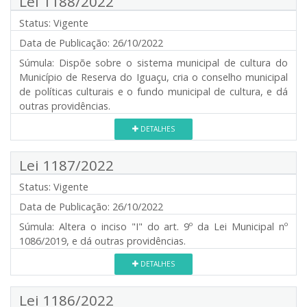
Lei 1188/2022
Status:
Vigente
Data de Publicação:
26/10/2022
Súmula:
Dispõe sobre o sistema municipal de cultura do
Município de Reserva do Iguaçu, cria o conselho municipal
de políticas culturais e o fundo municipal de cultura, e dá
outras providências.
DETALHES
Lei 1187/2022
Status:
Vigente
Data de Publicação:
26/10/2022
Súmula:
Altera o inciso "I" do art. 9º da Lei Municipal nº
1086/2019, e dá outras providências.
DETALHES
Lei 1186/2022