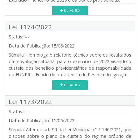
DETALHES
Lei 1174/2022
Status:
---
Data de Publicação:
15/06/2022
Súmula:
Homologa o relatório técnico sobre os resultados
da reavaliação atuarial para o exercício de 2022 visando o
custeio dos benefício previdenciários de responsabilidade
do FUNPRI - Fundo de previdência de Reserva do Iguaçu.
DETALHES
Lei 1173/2022
Status:
---
Data de Publicação:
15/06/2022
Súmula:
Altera o art. 99 da Lei Municipal nº 1.146/2021, que
dispões sobre o plano de custeio do regime próprio de