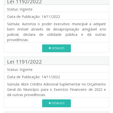
Lei 1192/2022
Status:
Vigente
Data de Publicação:
14/11/2022
Súmula:
Autoriza o poder executivo municipal a adquirir
bem imóvel através de desapropriação amigável e/oi
judicial, declara de utilidade pública e dá outras
providências.
DETALHES
Lei 1191/2022
Status:
Vigente
Data de Publicação:
14/11/2022
Súmula:
Abre Crédito Adicional Suplementar no Orçamento
Geral do Município para o Exercício Financeiro de 2022 e
dá outras providências.
DETALHES