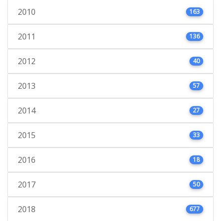
2010
163
2011
136
2012
40
2013
57
2014
27
2015
33
2016
18
2017
50
2018
677