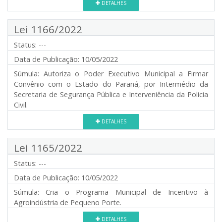
DETALHES
Lei 1166/2022
Status:
---
Data de Publicação:
10/05/2022
Súmula:
Autoriza o Poder Executivo Municipal a Firmar
Convênio com o Estado do Paraná, por Intermédio da
Secretaria de Segurança Pública e Interveniência da Policia
Civil.
DETALHES
Lei 1165/2022
Status:
---
Data de Publicação:
10/05/2022
Súmula:
Cria o Programa Municipal de Incentivo à
Agroindústria de Pequeno Porte.
DETALHES