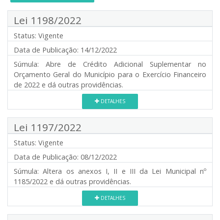
Lei 1198/2022
Status:
Vigente
Data de Publicação:
14/12/2022
Súmula:
Abre de Crédito Adicional Suplementar no
Orçamento Geral do Município para o Exercício Financeiro
de 2022 e dá outras providências.
DETALHES
Lei 1197/2022
Status:
Vigente
Data de Publicação:
08/12/2022
Súmula:
Altera os anexos I, II e III da Lei Municipal nº
1185/2022 e dá outras providências.
DETALHES