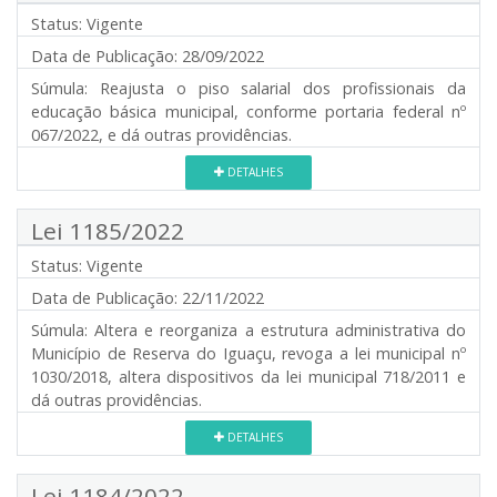
Status:
Vigente
Data de Publicação:
28/09/2022
Súmula:
Reajusta o piso salarial dos profissionais da
educação básica municipal, conforme portaria federal nº
067/2022, e dá outras providências.
DETALHES
Lei 1185/2022
Status:
Vigente
Data de Publicação:
22/11/2022
Súmula:
Altera e reorganiza a estrutura administrativa do
Município de Reserva do Iguaçu, revoga a lei municipal nº
1030/2018, altera dispositivos da lei municipal 718/2011 e
dá outras providências.
DETALHES
Lei 1184/2022