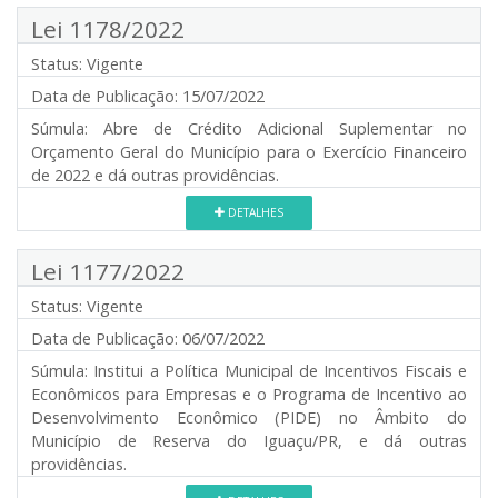
Lei 1178/2022
Status:
Vigente
Data de Publicação:
15/07/2022
Súmula:
Abre de Crédito Adicional Suplementar no
Orçamento Geral do Município para o Exercício Financeiro
de 2022 e dá outras providências.
DETALHES
Lei 1177/2022
Status:
Vigente
Data de Publicação:
06/07/2022
Súmula:
Institui a Política Municipal de Incentivos Fiscais e
Econômicos para Empresas e o Programa de Incentivo ao
Desenvolvimento Econômico (PIDE) no Âmbito do
Município de Reserva do Iguaçu/PR, e dá outras
providências.