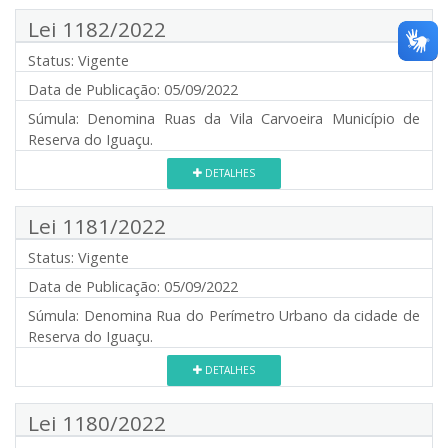
Lei 1182/2022
Status:
Vigente
Data de Publicação:
05/09/2022
Súmula:
Denomina Ruas da Vila Carvoeira Município de
Reserva do Iguaçu.
DETALHES
Lei 1181/2022
Status:
Vigente
Data de Publicação:
05/09/2022
Súmula:
Denomina Rua do Perímetro Urbano da cidade de
Reserva do Iguaçu.
DETALHES
Lei 1180/2022