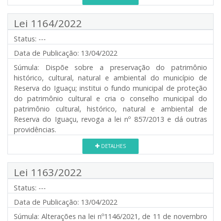
Lei 1164/2022
Status:
---
Data de Publicação:
13/04/2022
Súmula:
Dispõe sobre a preservação do patrimônio
histórico, cultural, natural e ambiental do município de
Reserva do Iguaçu; institui o fundo municipal de proteção
do patrimônio cultural e cria o conselho municipal do
patrimônio cultural, histórico, natural e ambiental de
Reserva do Iguaçu, revoga a lei nº 857/2013 e dá outras
providências.
DETALHES
Lei 1163/2022
Status:
---
Data de Publicação:
13/04/2022
Súmula:
Alterações na lei nº1146/2021, de 11 de novembro