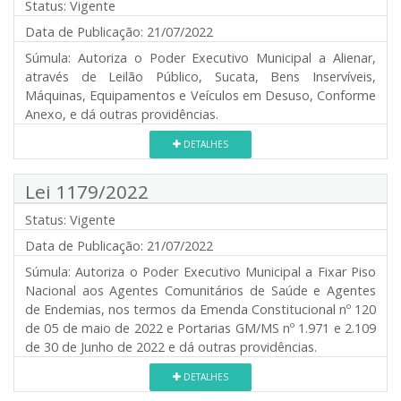
Status:
Vigente
Data de Publicação:
21/07/2022
Súmula:
Autoriza o Poder Executivo Municipal a Alienar,
através de Leilão Público, Sucata, Bens Inservíveis,
Máquinas, Equipamentos e Veículos em Desuso, Conforme
Anexo, e dá outras providências.
DETALHES
Lei 1179/2022
Status:
Vigente
Data de Publicação:
21/07/2022
Súmula:
Autoriza o Poder Executivo Municipal a Fixar Piso
Nacional aos Agentes Comunitários de Saúde e Agentes
de Endemias, nos termos da Emenda Constitucional nº 120
de 05 de maio de 2022 e Portarias GM/MS nº 1.971 e 2.109
de 30 de Junho de 2022 e dá outras providências.
DETALHES