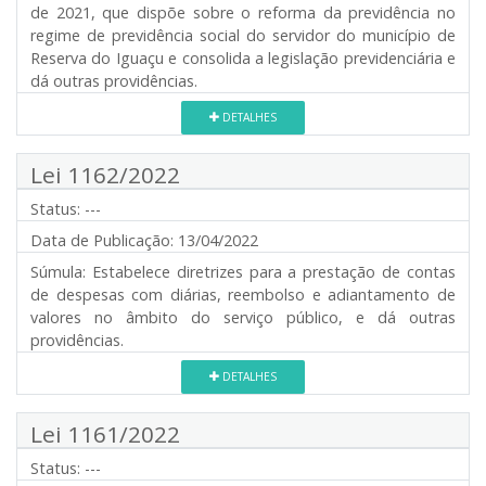
de 2021, que dispõe sobre o reforma da previdência no
regime de previdência social do servidor do município de
Reserva do Iguaçu e consolida a legislação previdenciária e
dá outras providências.
DETALHES
Lei 1162/2022
Status:
---
Data de Publicação:
13/04/2022
Súmula:
Estabelece diretrizes para a prestação de contas
de despesas com diárias, reembolso e adiantamento de
valores no âmbito do serviço público, e dá outras
providências.
DETALHES
Lei 1161/2022
Status:
---