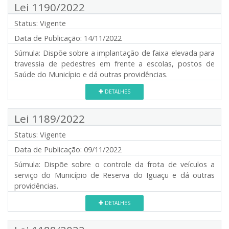
Lei 1190/2022
Status:
Vigente
Data de Publicação:
14/11/2022
Súmula:
Dispõe sobre a implantação de faixa elevada para
travessia de pedestres em frente a escolas, postos de
Saúde do Município e dá outras providências.
DETALHES
Lei 1189/2022
Status:
Vigente
Data de Publicação:
09/11/2022
Súmula:
Dispõe sobre o controle da frota de veículos a
serviço do Município de Reserva do Iguaçu e dá outras
providências.
DETALHES