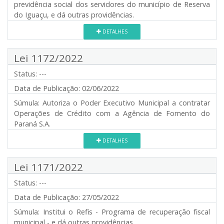
previdência social dos servidores do município de Reserva
do Iguaçu, e dá outras providências.
DETALHES
Lei 1172/2022
Status:
---
Data de Publicação:
02/06/2022
Súmula:
Autoriza o Poder Executivo Municipal a contratar
Operações de Crédito com a Agência de Fomento do
Paraná S.A.
DETALHES
Lei 1171/2022
Status:
---
Data de Publicação:
27/05/2022
Súmula:
Institui o Refis - Programa de recuperação fiscal
municipal - e dá outras providências.