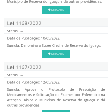
Município de Reserva do Iguaçu e dá outras providências.
DETALHES
Lei 1168/2022
Status:
---
Data de Publicação:
10/05/2022
Súmula:
Denomina a Super Creche de Reserva do Iguaçu.
DETALHES
Lei 1167/2022
Status:
---
Data de Publicação:
12/05/2022
Súmula:
Aprova o Protocolo de Prescrição de
Medicamentos e Solicitação de Exames por Enfermeiro na
Atenção Básica o Município de Reserva do Iguaçu e dá
outras providências.