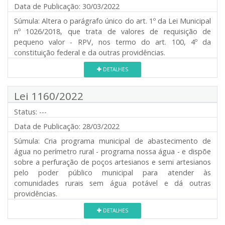
Data de Publicação:
30/03/2022
Súmula:
Altera o parágrafo único do art. 1º da Lei Municipal
nº 1026/2018, que trata de valores de requisição de
pequeno valor - RPV, nos termo do art. 100, 4º da
constituição federal e da outras providências.
DETALHES
Lei 1160/2022
Status:
---
Data de Publicação:
28/03/2022
Súmula:
Cria programa municipal de abastecimento de
água no perímetro rural - programa nossa água - e dispõe
sobre a perfuração de poços artesianos e semi artesianos
pelo poder público municipal para atender às
comunidades rurais sem água potável e dá outras
providências.
DETALHES