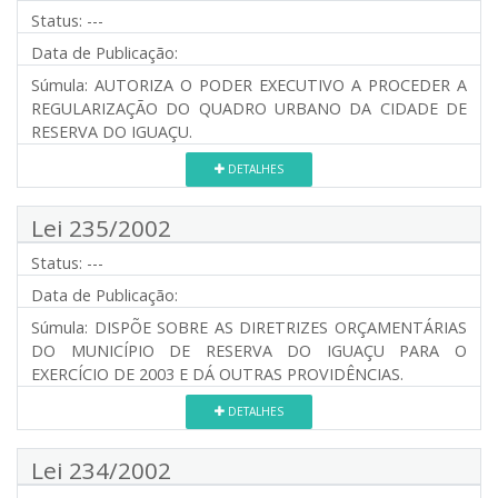
Status:
---
Data de Publicação:
Súmula:
AUTORIZA O PODER EXECUTIVO A PROCEDER A
REGULARIZAÇÃO DO QUADRO URBANO DA CIDADE DE
RESERVA DO IGUAÇU.
DETALHES
Lei 235/2002
Status:
---
Data de Publicação:
Súmula:
DISPÕE SOBRE AS DIRETRIZES ORÇAMENTÁRIAS
DO MUNICÍPIO DE RESERVA DO IGUAÇU PARA O
EXERCÍCIO DE 2003 E DÁ OUTRAS PROVIDÊNCIAS.
DETALHES
Lei 234/2002