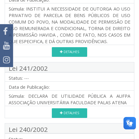
Súmula:
INSTITUI A NECESSIDADE DE OUTORGA AO USO
PRIVATIVO DE PARCELA DE BENS PÚBLICOS DE USO
COMUM DO POVO, NA MODALIDADE DE PERMISSÃO DE
USO REMUNERADA E CONDICIONAL, TORNA DE DIREITO
A PERMISSÃO HAVIDA , COMO DE FATO, NOS CASOS EM
QUE ESPECIFICA, E DÁ OUTRAS PROVIDÊNCIAS.
DETALHES
Lei 241/2002
Status:
---
Data de Publicação:
Súmula:
DECLARA DE UTILIDADE PÚBLICA A AUFPA
ASSOCIAÇÃO UNIVERSITÁRIA FACULDADE PALAS ATENA
DETALHES
Lei 240/2002