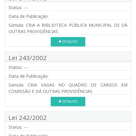
Status:
---
Data de Publicação:
Súmula:
CRIA A BIBLIOTECA PÚBLICA MUNICIPAL DE DÁ
OUTRAS PROVIDÊNCIAS.
DETALHES
Lei 243/2002
Status:
---
Data de Publicação:
Súmula:
CRIA VAGAS NO QUADRO DE CARGOS EM
COMISSÃO E DÁ OUTRAS PROVIDÊNCIAS.
DETALHES
Lei 242/2002
Status:
---
Data de Publicação: