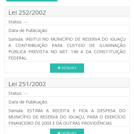
Lei 252/2002
Status:
---
Data de Publicação:
Súmula:
INSITUI NO MUNICÍPIO DE RESERVA DO IGUAÇU
A CONTRIBUIÇÃO PARA CUSTEIO DE ILUMINAÇÃO
PÚBLICA PREVISTA NO ART. 149 A DA CONSTITUIÇÃO
FEDERAL
DETALHES
Lei 251/2002
Status:
---
Data de Publicação:
Súmula:
ESTIMA A RECEITA E FICA A DESPESA DO
MUNICÍPIO DE RESERVA DO IGUAÇU, PARA O EXERCÍCIO
FINANCEIRO DE 2003 E DÁ OUTRAS PROVIDÊNCIAS
DETALHES