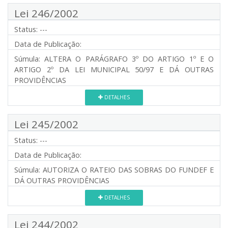
Lei 246/2002
Status:
---
Data de Publicação:
Súmula:
ALTERA O PARÁGRAFO 3º DO ARTIGO 1º E O
ARTIGO 2º DA LEI MUNICIPAL 50/97 E DÁ OUTRAS
PROVIDÊNCIAS
DETALHES
Lei 245/2002
Status:
---
Data de Publicação:
Súmula:
AUTORIZA O RATEIO DAS SOBRAS DO FUNDEF E
DÁ OUTRAS PROVIDÊNCIAS
DETALHES
Lei 244/2002