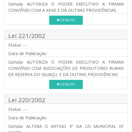
Súmula:
AUTORIZA O PODER EXECUTIVO A FIRMAR
CONVÊNIO COM A APAE E DÁ OUTRAS PROVIDÊNCIAS.
DETALHES
Lei 221/2002
Status:
---
Data de Publicação:
Súmula:
AUTORIZA O PODER EXECUTIVO A FIRMAR
CONVÊNIO COM ASSOCIAÇÕES DE PRODUTORES RURAIS
DE RESERVA DO IGUAÇU, E DÁ OUTRAS PROVIDÊNCIAS
DETALHES
Lei 220/2002
Status:
---
Data de Publicação:
Súmula:
ALTERA O ARTIGO 3º DA LEI MUNICIPAL Nº