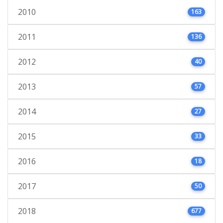
2010
163
2011
136
2012
40
2013
57
2014
27
2015
33
2016
18
2017
50
2018
677