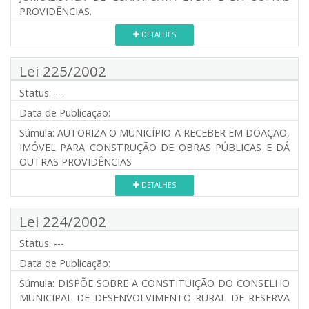
PROVIDÊNCIAS.
DETALHES
Lei 225/2002
Status:
---
Data de Publicação:
Súmula:
AUTORIZA O MUNICÍPIO A RECEBER EM DOAÇÃO,
IMÓVEL PARA CONSTRUÇÃO DE OBRAS PÚBLICAS E DÁ
OUTRAS PROVIDÊNCIAS
DETALHES
Lei 224/2002
Status:
---
Data de Publicação:
Súmula:
DISPÕE SOBRE A CONSTITUIÇÃO DO CONSELHO
MUNICIPAL DE DESENVOLVIMENTO RURAL DE RESERVA