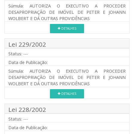
Súmula:
AUTORIZA O EXECUTIVO A PROCEDER
DESAPROPRIAÇÃO DE IMÓVEL DE PETER E JOHANN
WOLBERT E DÁ OUTRAS PROVIDÊNCIAS
DETALHES
Lei 229/2002
Status:
---
Data de Publicação:
Súmula:
AUTORIZA O EXECUTIVO A PROCEDER
DESAPROPRIAÇÃO DE IMÓVEL DE PETER E JOHANN
WOLBERT E DÁ OUTRAS PROVIDÊNCIAS
DETALHES
Lei 228/2002
Status:
---
Data de Publicação: