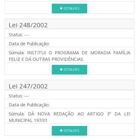
DETALHES
Lei 248/2002
Status:
---
Data de Publicação:
Súmula:
INSTITUI O PROGRAMA DE MORADIA FAMÍLIA
FELIZ E DÁ OUTRAS PROVIDÊNCIAS
DETALHES
Lei 247/2002
Status:
---
Data de Publicação:
Súmula:
DÁ NOVA REDAÇÃO AO ARTIGO 3º DA LEI
MUNICIPAL 197/01
DETALHES