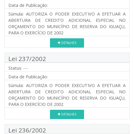
Data de Publicação:
Súmula:
AUTORIZA O PODER EXECUTIVO A EFETUAR A
ABERTURA DE CREDITO ADICIONAL ESPECIAL NO
ORÇAMENTO DO MUNICÍPIO DE RESERVA DO IGUAÇU,
PARA O EXERCÍCIO DE 2002
DETALHES
Lei 237/2002
Status:
---
Data de Publicação:
Súmula:
AUTORIZA O PODER EXECUTIVO A EFETUAR A
ABERTURA DE CREDITO ADICIONAL ESPECIAL NO
ORÇAMENTO DO MUNICÍPIO DE RESERVA DO IGUAÇU,
PARA O EXERCÍCIO DE 2002
DETALHES
Lei 236/2002