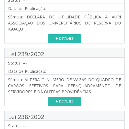
Status:
---
Data de Publicação:
Súmula:
DECLARA DE UTILIDADE PÚBLICA A AURI
ASSOCIAÇÃO DOS UNIVERSITÁRIOS DE RESERVA DO
IGUAÇU
DETALHES
Lei 239/2002
Status:
---
Data de Publicação:
Súmula:
ALTERA O NUMERO DE VAGAS DO QUADRO DE
CARGOS EFETIVOS PARA REENQUADRAMENTO DE
SERVIDORES E DÁ OUTRAS PROVIDÊNCIAS.
DETALHES
Lei 238/2002
Status:
---