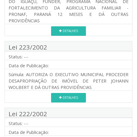
DO IGUAÇU, FUNDER, PROGRAMA NACIONAL DE
FORTALECIMENTO DA AGRICULTURA FAMILIAR -
PRONAF, PARANÁ 12 MESES E DÁ OUTRAS
PROVIDÊNCIAS
DETALHES
Lei 223/2002
Status:
---
Data de Publicação:
Súmula:
AUTORIZA O EXECUTIVO MUNICIPAL PROCEDER
DESAPROPRIAÇÃO DE IMÓVEL DE PETER JOHANN
WOLBERT E DÁ OUTRAS PROVIDÊNCIAS
DETALHES
Lei 222/2002
Status:
---
Data de Publicação: