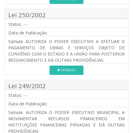
Lei 250/2002
Status:
---
Data de Publicação:
Súmula:
AUTORIZA O PODER EXECUTIVO A EFETUAR O
PAGAMENTO DE OBRAS E SERVIÇOS OBJETO DE
CONVÊNIO COM O ESTADO E A UNIÃO PARA POSTERIOR
RESSARCIMENTO E DÁ OUTRAS PROVIDÊNCIAS.
DETALHES
Lei 249/2002
Status:
---
Data de Publicação:
Súmula:
AUTORIZA O PODER EXECUTIVO MUNICIPAL A
MOVIMENTAR RECURSOS FINANCEIROS EM
INSTITUIÇÕES FINANCEIRAS PRIVADAS E DÁ OUTRAS
PROVIDÊNCIAS