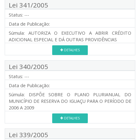
Lei 341/2005
Status:
---
Data de Publicação:
Súmula:
AUTORIZA O EXECUTIVO A ABRIR CRÉDITO
ADICIONAL ESPECIAL E DÁ OUTRAS PROVIDÊNCIAS
DETALHES
Lei 340/2005
Status:
---
Data de Publicação:
Súmula:
DISPÕE SOBRE O PLANO PLURIANUAL DO
MUNICÍPIO DE RESERVA DO IGUAÇU PARA O PERÍODO DE
2006 A 2009
DETALHES
Lei 339/2005