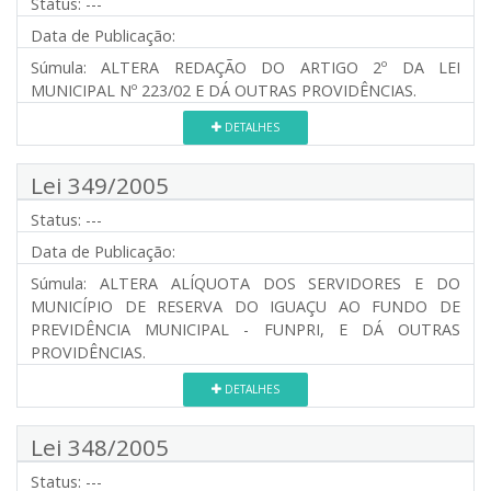
Status:
---
Data de Publicação:
Súmula:
ALTERA REDAÇÃO DO ARTIGO 2º DA LEI
MUNICIPAL Nº 223/02 E DÁ OUTRAS PROVIDÊNCIAS.
DETALHES
Lei 349/2005
Status:
---
Data de Publicação:
Súmula:
ALTERA ALÍQUOTA DOS SERVIDORES E DO
MUNICÍPIO DE RESERVA DO IGUAÇU AO FUNDO DE
PREVIDÊNCIA MUNICIPAL - FUNPRI, E DÁ OUTRAS
PROVIDÊNCIAS.
DETALHES
Lei 348/2005
Status:
---