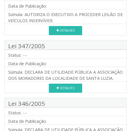
Data de Publicação:
Súmula:
AUTORIZA O EXECUTIVO A PROCEDER LEILÃO DE
VEÍCULOS INSERVÍVEIS
DETALHES
Lei 347/2005
Status:
---
Data de Publicação:
Súmula:
DECLARA DE UTILIDADE PÚBLICA A ASSOCIAÇÃO
DOS MORADORES DA LOCALIDADE DE SANTA LUZIA.
DETALHES
Lei 346/2005
Status:
---
Data de Publicação:
Súmula:
DECLARA DE UTILIDADE PÚBLICA A ASSOCIAÇÃO