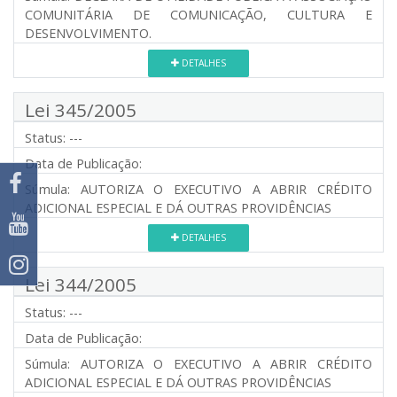
COMUNITÁRIA DE COMUNICAÇÃO, CULTURA E
DESENVOLVIMENTO.
DETALHES
Lei 345/2005
Status:
---
Data de Publicação:
Súmula:
AUTORIZA O EXECUTIVO A ABRIR CRÉDITO
ADICIONAL ESPECIAL E DÁ OUTRAS PROVIDÊNCIAS
DETALHES
Lei 344/2005
Status:
---
Data de Publicação:
Súmula:
AUTORIZA O EXECUTIVO A ABRIR CRÉDITO
ADICIONAL ESPECIAL E DÁ OUTRAS PROVIDÊNCIAS