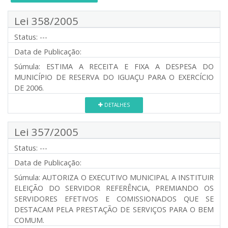
Lei 358/2005
Status:
---
Data de Publicação:
Súmula:
ESTIMA A RECEITA E FIXA A DESPESA DO
MUNICÍPIO DE RESERVA DO IGUAÇU PARA O EXERCÍCIO
DE 2006.
DETALHES
Lei 357/2005
Status:
---
Data de Publicação:
Súmula:
AUTORIZA O EXECUTIVO MUNICIPAL A INSTITUIR
ELEIÇÃO DO SERVIDOR REFERÊNCIA, PREMIANDO OS
SERVIDORES EFETIVOS E COMISSIONADOS QUE SE
DESTACAM PELA PRESTAÇÃO DE SERVIÇOS PARA O BEM
COMUM.