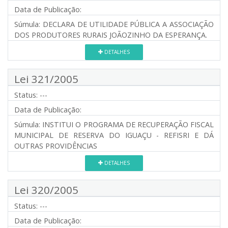
Data de Publicação:
Súmula:
DECLARA DE UTILIDADE PÚBLICA A ASSOCIAÇÃO
DOS PRODUTORES RURAIS JOÃOZINHO DA ESPERANÇA.
DETALHES
Lei 321/2005
Status:
---
Data de Publicação:
Súmula:
INSTITUI O PROGRAMA DE RECUPERAÇÃO FISCAL
MUNICIPAL DE RESERVA DO IGUAÇU - REFISRI E DÁ
OUTRAS PROVIDÊNCIAS
DETALHES
Lei 320/2005
Status:
---
Data de Publicação: