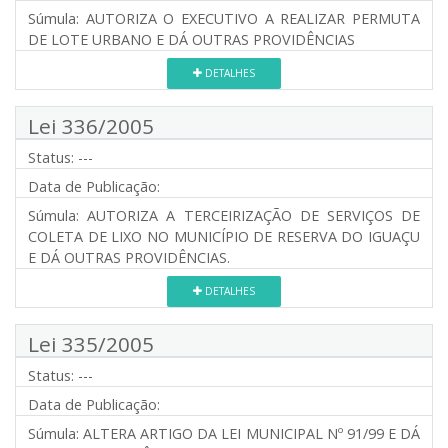
Súmula:
AUTORIZA O EXECUTIVO A REALIZAR PERMUTA
DE LOTE URBANO E DÁ OUTRAS PROVIDÊNCIAS
DETALHES
Lei 336/2005
Status:
---
Data de Publicação:
Súmula:
AUTORIZA A TERCEIRIZAÇÃO DE SERVIÇOS DE
COLETA DE LIXO NO MUNICÍPIO DE RESERVA DO IGUAÇU
E DÁ OUTRAS PROVIDÊNCIAS.
DETALHES
Lei 335/2005
Status:
---
Data de Publicação:
Súmula:
ALTERA ARTIGO DA LEI MUNICIPAL Nº 91/99 E DÁ