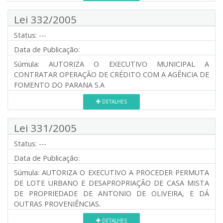
Lei 332/2005
Status:
---
Data de Publicação:
Súmula:
AUTORIZA O EXECUTIVO MUNICIPAL A
CONTRATAR OPERAÇÃO DE CRÉDITO COM A AGÊNCIA DE
FOMENTO DO PARANA S.A
DETALHES
Lei 331/2005
Status:
---
Data de Publicação:
Súmula:
AUTORIZA O EXECUTIVO A PROCEDER PERMUTA
DE LOTE URBANO E DESAPROPRIAÇÃO DE CASA MISTA
DE PROPRIEDADE DE ANTONIO DE OLIVEIRA, E DÁ
OUTRAS PROVENIÊNCIAS.
DETALHES