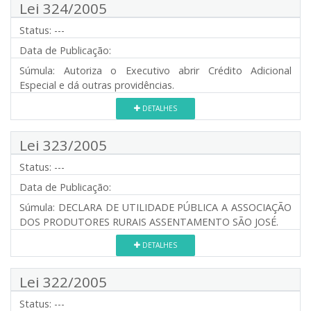
Lei 324/2005
Status:
---
Data de Publicação:
Súmula:
Autoriza o Executivo abrir Crédito Adicional
Especial e dá outras providências.
DETALHES
Lei 323/2005
Status:
---
Data de Publicação:
Súmula:
DECLARA DE UTILIDADE PÚBLICA A ASSOCIAÇÃO
DOS PRODUTORES RURAIS ASSENTAMENTO SÃO JOSÉ.
DETALHES
Lei 322/2005
Status:
---