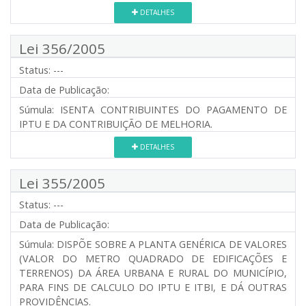
DETALHES
Lei 356/2005
Status:
---
Data de Publicação:
Súmula:
ISENTA CONTRIBUINTES DO PAGAMENTO DE
IPTU E DA CONTRIBUIÇÃO DE MELHORIA.
DETALHES
Lei 355/2005
Status:
---
Data de Publicação:
Súmula:
DISPÕE SOBRE A PLANTA GENÉRICA DE VALORES
(VALOR DO METRO QUADRADO DE EDIFICAÇÕES E
TERRENOS) DA ÁREA URBANA E RURAL DO MUNICÍPIO,
PARA FINS DE CALCULO DO IPTU E ITBI, E DÁ OUTRAS
PROVIDÊNCIAS.