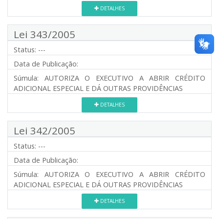
DETALHES
Lei 343/2005
Status:
---
Data de Publicação:
Súmula:
AUTORIZA O EXECUTIVO A ABRIR CRÉDITO
ADICIONAL ESPECIAL E DÁ OUTRAS PROVIDÊNCIAS
DETALHES
Lei 342/2005
Status:
---
Data de Publicação:
Súmula:
AUTORIZA O EXECUTIVO A ABRIR CRÉDITO
ADICIONAL ESPECIAL E DÁ OUTRAS PROVIDÊNCIAS
DETALHES