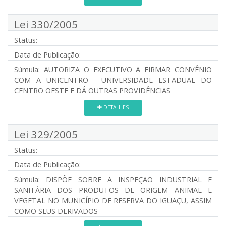
Lei 330/2005
Status:
---
Data de Publicação:
Súmula:
AUTORIZA O EXECUTIVO A FIRMAR CONVÊNIO
COM A UNICENTRO - UNIVERSIDADE ESTADUAL DO
CENTRO OESTE E DÁ OUTRAS PROVIDÊNCIAS
DETALHES
Lei 329/2005
Status:
---
Data de Publicação:
Súmula:
DISPÕE SOBRE A INSPEÇÃO INDUSTRIAL E
SANITÁRIA DOS PRODUTOS DE ORIGEM ANIMAL E
VEGETAL NO MUNICÍPIO DE RESERVA DO IGUAÇU, ASSIM
COMO SEUS DERIVADOS