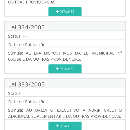
OUTRAS PROVIDÊNCIAS.
DETALHES
Lei 334/2005
Status:
---
Data de Publicação:
Súmula:
ALTERA DISPOSITIVOS DA LEI MUNICIPAL Nº
066/98 E DÁ OUTRAS PROVIDÊNCIAS.
DETALHES
Lei 333/2005
Status:
---
Data de Publicação:
Súmula:
AUTORIZA O EXECUTIVO A ABRIR CRÉDITO
ADICIONAL SUPLEMENTAR E DÁ OUTRAS PROVIDÊNCIAS.
DETALHES