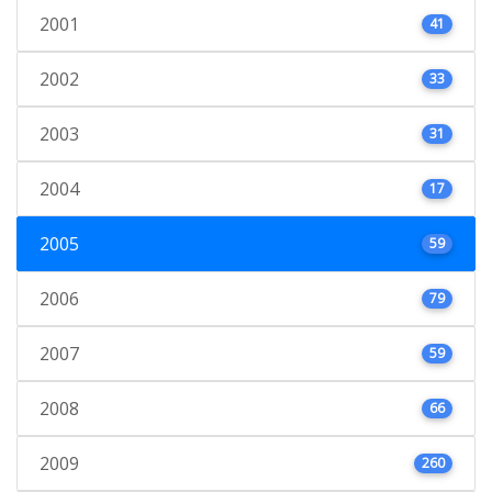
2001
41
2002
33
2003
31
2004
17
2005
59
2006
79
2007
59
2008
66
2009
260