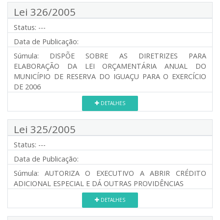
Lei 326/2005
Status:
---
Data de Publicação:
Súmula:
DISPÕE SOBRE AS DIRETRIZES PARA
ELABORAÇÃO DA LEI ORÇAMENTÁRIA ANUAL DO
MUNICÍPIO DE RESERVA DO IGUAÇU PARA O EXERCÍCIO
DE 2006
DETALHES
Lei 325/2005
Status:
---
Data de Publicação:
Súmula:
AUTORIZA O EXECUTIVO A ABRIR CRÉDITO
ADICIONAL ESPECIAL E DÁ OUTRAS PROVIDÊNCIAS
DETALHES