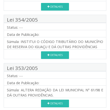
DETALHES
Lei 354/2005
Status:
---
Data de Publicação:
Súmula:
INSTITUI O CÓDIGO TRIBUTÁRIO DO MUNICÍPIO
DE RESERVA DO IGUAÇU E DÁ OUTRAS PROVIDÊNCIAS
DETALHES
Lei 353/2005
Status:
---
Data de Publicação:
Súmula:
ALTERA REDAÇÃO DA LEI MUNICIPAL Nº 61/98 E
DÁ OUTRAS PROVIDÊNCIAS.
DETALHES