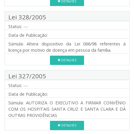
DETALHES
Lei 328/2005
Status:
---
Data de Publicação:
Súmula:
Altera dispositivo da Lei 066/98 referentes à
licença por motivo de doença em pessoa da família.
DETALHES
Lei 327/2005
Status:
---
Data de Publicação:
Súmula:
AUTORIZA O EXECUTIVO A FIRMAR CONVÊNIO
COM OS HOSPITAIS SANTA CRUZ E SANTA CLARA E DÁ
OUTRAS PROVIDÊNCIAS
DETALHES