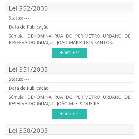
Lei 352/2005
Status:
---
Data de Publicação:
Súmula:
DENOMINA RUA DO PERÍMETRO URBANO DE
RESERVA DO IGUAÇU - JOÃO MARIA DOS SANTOS.
DETALHES
Lei 351/2005
Status:
---
Data de Publicação:
Súmula:
DENOMINA RUA DO PERÍMETRO URBANO DE
RESERVA DO IGUAÇU - JOÃO M. F. SIQUEIRA
DETALHES
Lei 350/2005