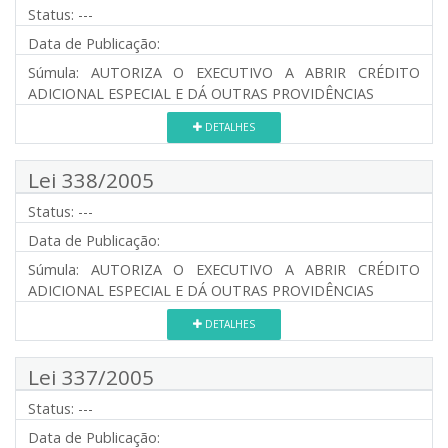
Status:
---
Data de Publicação:
Súmula:
AUTORIZA O EXECUTIVO A ABRIR CRÉDITO
ADICIONAL ESPECIAL E DÁ OUTRAS PROVIDÊNCIAS
DETALHES
Lei 338/2005
Status:
---
Data de Publicação:
Súmula:
AUTORIZA O EXECUTIVO A ABRIR CRÉDITO
ADICIONAL ESPECIAL E DÁ OUTRAS PROVIDÊNCIAS
DETALHES
Lei 337/2005
Status:
---
Data de Publicação: