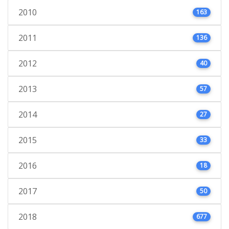
2010
163
2011
136
2012
40
2013
57
2014
27
2015
33
2016
18
2017
50
2018
677