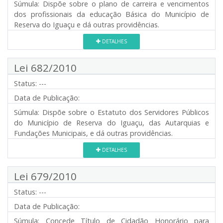
Súmula:
Dispõe sobre o plano de carreira e vencimentos
dos profissionais da educação Básica do Município de
Reserva do Iguaçu e dá outras providências.
DETALHES
Lei 682/2010
Status:
---
Data de Publicação:
Súmula:
Dispõe sobre o Estatuto dos Servidores Públicos
do Município de Reserva do Iguaçu, das Autarquias e
Fundações Municipais, e dá outras providências.
DETALHES
Lei 679/2010
Status:
---
Data de Publicação:
Súmula:
Concede Título de Cidadão Honorário para