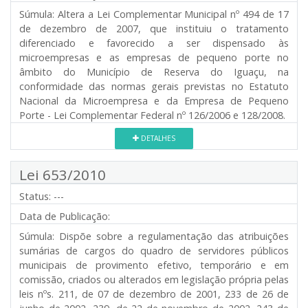
Súmula:
Altera a Lei Complementar Municipal nº 494 de 17
de dezembro de 2007, que instituiu o tratamento
diferenciado e favorecido a ser dispensado às
microempresas e as empresas de pequeno porte no
âmbito do Município de Reserva do Iguaçu, na
conformidade das normas gerais previstas no Estatuto
Nacional da Microempresa e da Empresa de Pequeno
Porte - Lei Complementar Federal nº 126/2006 e 128/2008.
DETALHES
Lei 653/2010
Status:
---
Data de Publicação:
Súmula:
Dispõe sobre a regulamentação das atribuições
sumárias de cargos do quadro de servidores públicos
municipais de provimento efetivo, temporário e em
comissão, criados ou alterados em legislação própria pelas
leis nºs. 211, de 07 de dezembro de 2001, 233 de 26 de