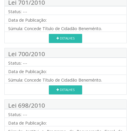
Lei 701/2010
Status:
---
Data de Publicação:
Súmula:
Concede Título de Cidadão Benemérito.
DETALHES
Lei 700/2010
Status:
---
Data de Publicação:
Súmula:
Concede Título de Cidadão Benemérito.
DETALHES
Lei 698/2010
Status:
---
Data de Publicação: