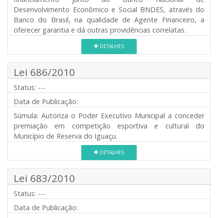
Desenvolvimento Econômico e Social BNDES, através do
Banco do Brasil, na qualidade de Agente Financeiro, a
oferecer garantia e dá outras providências correlatas.
DETALHES
Lei 686/2010
Status:
---
Data de Publicação:
Súmula:
Autoriza o Poder Executivo Municipal a conceder
premiação em competição esportiva e cultural do
Município de Reserva do Iguaçu.
DETALHES
Lei 683/2010
Status:
---
Data de Publicação: