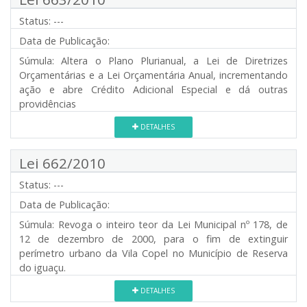
Status:
---
Data de Publicação:
Súmula:
Altera o Plano Plurianual, a Lei de Diretrizes
Orçamentárias e a Lei Orçamentária Anual, incrementando
ação e abre Crédito Adicional Especial e dá outras
providências
DETALHES
Lei 662/2010
Status:
---
Data de Publicação:
Súmula:
Revoga o inteiro teor da Lei Municipal nº 178, de
12 de dezembro de 2000, para o fim de extinguir
perímetro urbano da Vila Copel no Município de Reserva
do iguaçu.
DETALHES