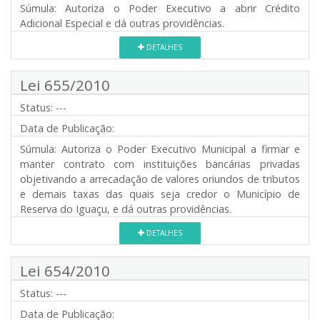
Súmula:
Autoriza o Poder Executivo a abrir Crédito
Adicional Especial e dá outras providências.
DETALHES
Lei 655/2010
Status:
---
Data de Publicação:
Súmula:
Autoriza o Poder Executivo Municipal a firmar e
manter contrato com instituições bancárias privadas
objetivando a arrecadação de valores oriundos de tributos
e demais taxas das quais seja credor o Município de
Reserva do Iguaçu, e dá outras providências.
DETALHES
Lei 654/2010
Status:
---
Data de Publicação: