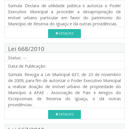
Súmula:
Declara de utilidade pública e autoriza o Poder
Executivo Municipal a proceder a desapropriação de
imóvel urbano particular em favor do patrimonio do
Município de Reserva do Iguaçu e dá outras providências.
DETALHES
Lei 668/2010
Status:
---
Data de Publicação:
Súmula:
Revoga a Lei Municipal 637, de 23 de novembro
de 2009, para fim de autorizar o Poder Executivo Municipal
a realizar doação de imóvel urbano de propriedade do
Município à APAE - Associação de Pais e Amigos do
Excepcionais de Reserva do Iguaçu, e dá outras
providências.
DETALHES