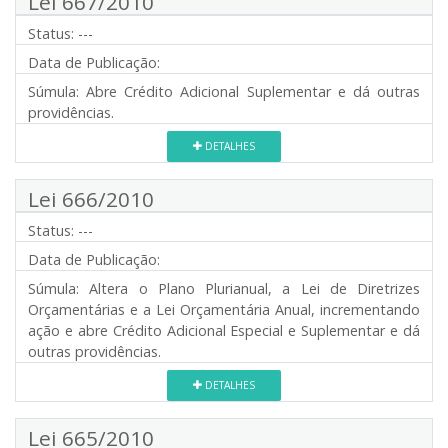
Lei 667/2010
Status:
---
Data de Publicação:
Súmula:
Abre Crédito Adicional Suplementar e dá outras
providências.
DETALHES
Lei 666/2010
Status:
---
Data de Publicação:
Súmula:
Altera o Plano Plurianual, a Lei de Diretrizes
Orçamentárias e a Lei Orçamentária Anual, incrementando
ação e abre Crédito Adicional Especial e Suplementar e dá
outras providências.
DETALHES
Lei 665/2010