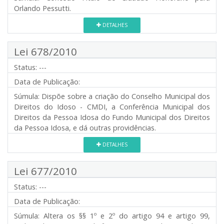
Orlando Pessutti.
DETALHES
Lei 678/2010
Status:
---
Data de Publicação:
Súmula:
Dispõe sobre a criação do Conselho Municipal dos
Direitos do Idoso - CMDI, a Conferência Municipal dos
Direitos da Pessoa Idosa do Fundo Municipal dos Direitos
da Pessoa Idosa, e dá outras providências.
DETALHES
Lei 677/2010
Status:
---
Data de Publicação:
Súmula:
Altera os §§ 1º e 2º do artigo 94 e artigo 99,