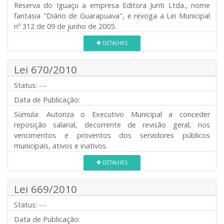
Reserva do Iguaçu a empresa Editora Juriti Ltda., nome
fantasia "Diário de Guarapuava", e revoga a Lei Municipal
nº 312 de 09 de junho de 2005.
DETALHES
Lei 670/2010
Status:
---
Data de Publicação:
Súmula:
Autoriza o Executivo Municipal a conceder
reposição salarial, decorrente de revisão geral, nos
vencimentos e proventos dos servidores públicos
municipais, ativos e inativos.
DETALHES
Lei 669/2010
Status:
---
Data de Publicação: