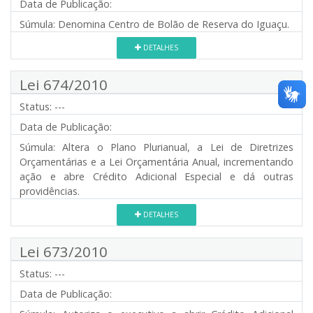
Data de Publicação:
Súmula:
Denomina Centro de Bolão de Reserva do Iguaçu.
DETALHES
Lei 674/2010
Status:
---
Data de Publicação:
Súmula:
Altera o Plano Plurianual, a Lei de Diretrizes
Orçamentárias e a Lei Orçamentária Anual, incrementando
ação e abre Crédito Adicional Especial e dá outras
providências.
DETALHES
Lei 673/2010
Status:
---
Data de Publicação: