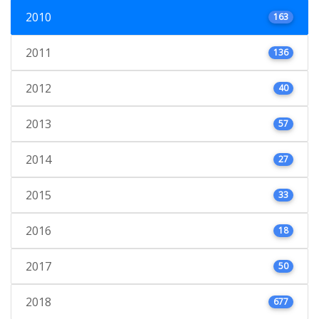
2010
163
2011
136
2012
40
2013
57
2014
27
2015
33
2016
18
2017
50
2018
677