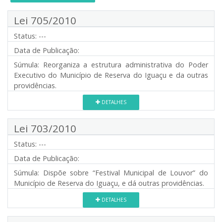
Lei 705/2010
Status:
---
Data de Publicação:
Súmula:
Reorganiza a estrutura administrativa do Poder
Executivo do Município de Reserva do Iguaçu e da outras
providências.
DETALHES
Lei 703/2010
Status:
---
Data de Publicação:
Súmula:
Dispõe sobre “Festival Municipal de Louvor” do
Município de Reserva do Iguaçu, e dá outras providências.
DETALHES