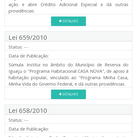
ação e abre Crédito Adicional Especial e dá outras
providências
DETALHES
Lei 659/2010
Status:
---
Data de Publicação:
Súmula:
Institui no âmbito do Município de Reserva do
Iguaçu o "Programa Habitacional CASA NOVA", de apoio à
habitação popular, vinculado ao "Programa Minha Casa,
Minha Vida do Governo Federal, e dá outras providências.
DETALHES
Lei 658/2010
Status:
---
Data de Publicação: