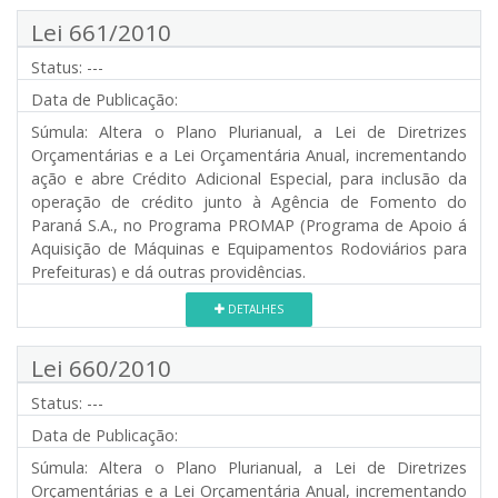
Lei 661/2010
Status:
---
Data de Publicação:
Súmula:
Altera o Plano Plurianual, a Lei de Diretrizes
Orçamentárias e a Lei Orçamentária Anual, incrementando
ação e abre Crédito Adicional Especial, para inclusão da
operação de crédito junto à Agência de Fomento do
Paraná S.A., no Programa PROMAP (Programa de Apoio á
Aquisição de Máquinas e Equipamentos Rodoviários para
Prefeituras) e dá outras providências.
DETALHES
Lei 660/2010
Status:
---
Data de Publicação:
Súmula:
Altera o Plano Plurianual, a Lei de Diretrizes
Orçamentárias e a Lei Orçamentária Anual, incrementando