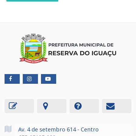
Av. 4 de setembro
614
- Centro