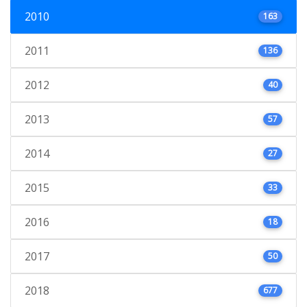
2010
163
2011
136
2012
40
2013
57
2014
27
2015
33
2016
18
2017
50
2018
677