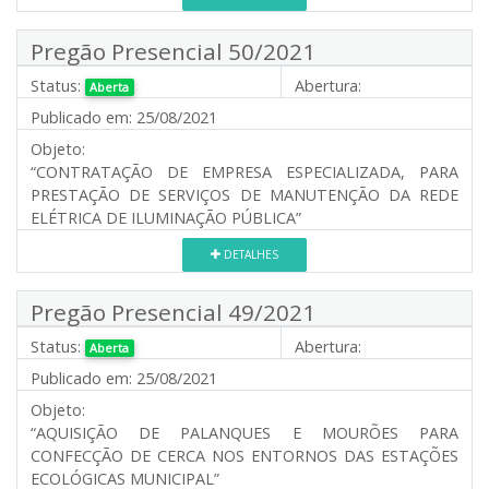
Pregão Presencial 50/2021
Status:
Abertura:
Aberta
Publicado em:
25/08/2021
Objeto:
“CONTRATAÇÃO DE EMPRESA ESPECIALIZADA, PARA
PRESTAÇÃO DE SERVIÇOS DE MANUTENÇÃO DA REDE
ELÉTRICA DE ILUMINAÇÃO PÚBLICA”
DETALHES
Pregão Presencial 49/2021
Status:
Abertura:
Aberta
Publicado em:
25/08/2021
Objeto:
“AQUISIÇÃO DE PALANQUES E MOURÕES PARA
CONFECÇÃO DE CERCA NOS ENTORNOS DAS ESTAÇÕES
ECOLÓGICAS MUNICIPAL”