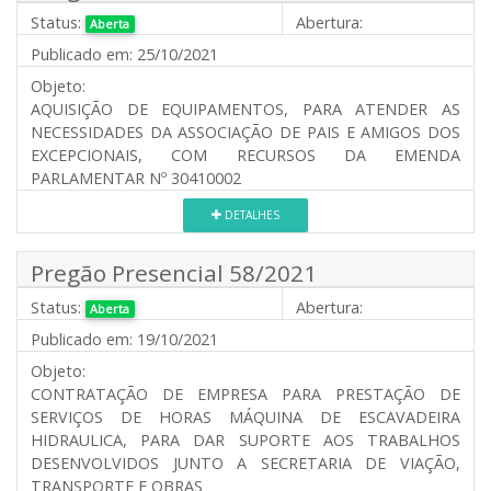
Status:
Abertura:
Aberta
Publicado em:
25/10/2021
Objeto:
AQUISIÇÃO DE EQUIPAMENTOS, PARA ATENDER AS
NECESSIDADES DA ASSOCIAÇÃO DE PAIS E AMIGOS DOS
EXCEPCIONAIS, COM RECURSOS DA EMENDA
PARLAMENTAR Nº 30410002
DETALHES
Pregão Presencial 58/2021
Status:
Abertura:
Aberta
Publicado em:
19/10/2021
Objeto:
CONTRATAÇÃO DE EMPRESA PARA PRESTAÇÃO DE
SERVIÇOS DE HORAS MÁQUINA DE ESCAVADEIRA
HIDRAULICA, PARA DAR SUPORTE AOS TRABALHOS
DESENVOLVIDOS JUNTO A SECRETARIA DE VIAÇÃO,
TRANSPORTE E OBRAS