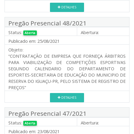
DETALHES
Pregão Presencial 48/2021
Status:
Abertura:
Aberta
Publicado em:
25/08/2021
Objeto:
“CONTRATAÇÃO DE EMPRESA QUE FORNEÇA ÁRBITROS
PARA VIABILIZAÇÃO DE COMPETIÇÕES ESPORTIVAS
SEGUNDO CALENDARIO DO DEPARTAMENTO DE
ESPORTES-SECRETARIA DE EDUCAÇÃO DO MUNICIPIO DE
RESERVA DO IGUAÇU-PR, PELO SISTEMA DE REGISTRO DE
PREÇOS”
DETALHES
Pregão Presencial 47/2021
Status:
Abertura:
Aberta
Publicado em:
23/08/2021