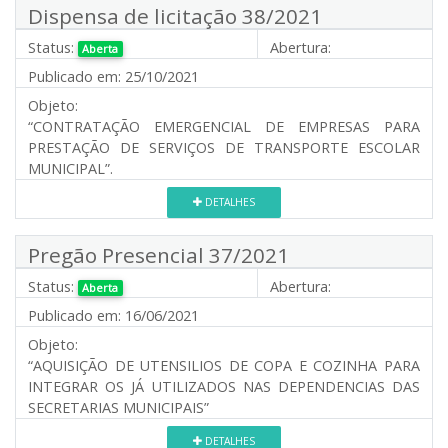
Dispensa de licitação 38/2021
Status:
Abertura:
Aberta
Publicado em:
25/10/2021
Objeto:
“CONTRATAÇÃO EMERGENCIAL DE EMPRESAS PARA
PRESTAÇÃO DE SERVIÇOS DE TRANSPORTE ESCOLAR
MUNICIPAL”.
DETALHES
Pregão Presencial 37/2021
Status:
Abertura:
Aberta
Publicado em:
16/06/2021
Objeto:
“AQUISIÇÃO DE UTENSILIOS DE COPA E COZINHA PARA
INTEGRAR OS JÁ UTILIZADOS NAS DEPENDENCIAS DAS
SECRETARIAS MUNICIPAIS”
DETALHES