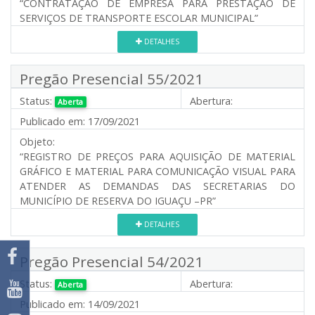
“CONTRATAÇÃO DE EMPRESA PARA PRESTAÇÃO DE
SERVIÇOS DE TRANSPORTE ESCOLAR MUNICIPAL”
DETALHES
Pregão Presencial 55/2021
Status:
Abertura:
Aberta
Publicado em:
17/09/2021
Objeto:
“REGISTRO DE PREÇOS PARA AQUISIÇÃO DE MATERIAL
GRÁFICO E MATERIAL PARA COMUNICAÇÃO VISUAL PARA
ATENDER AS DEMANDAS DAS SECRETARIAS DO
MUNICÍPIO DE RESERVA DO IGUAÇU –PR”
DETALHES
Pregão Presencial 54/2021
Status:
Abertura:
Aberta
Publicado em:
14/09/2021