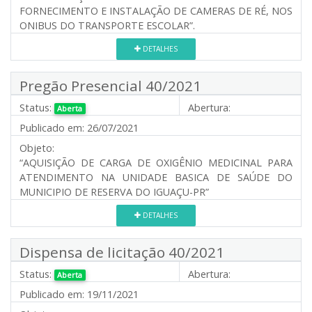
FORNECIMENTO E INSTALAÇÃO DE CAMERAS DE RÉ, NOS
ONIBUS DO TRANSPORTE ESCOLAR”.
DETALHES
Pregão Presencial 40/2021
Status:
Abertura:
Aberta
Publicado em:
26/07/2021
Objeto:
“AQUISIÇÃO DE CARGA DE OXIGÊNIO MEDICINAL PARA
ATENDIMENTO NA UNIDADE BASICA DE SAÚDE DO
MUNICIPIO DE RESERVA DO IGUAÇU-PR”
DETALHES
Dispensa de licitação 40/2021
Status:
Abertura:
Aberta
Publicado em:
19/11/2021