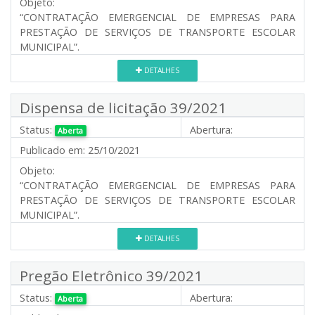
Objeto:
“CONTRATAÇÃO EMERGENCIAL DE EMPRESAS PARA
PRESTAÇÃO DE SERVIÇOS DE TRANSPORTE ESCOLAR
MUNICIPAL”.
DETALHES
Dispensa de licitação 39/2021
Status:
Abertura:
Aberta
Publicado em:
25/10/2021
Objeto:
“CONTRATAÇÃO EMERGENCIAL DE EMPRESAS PARA
PRESTAÇÃO DE SERVIÇOS DE TRANSPORTE ESCOLAR
MUNICIPAL”.
DETALHES
Pregão Eletrônico 39/2021
Status:
Abertura:
Aberta