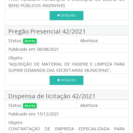
BENS PÚBLICOS INSERVIVES
DETALHES
Pregão Presencial 42/2021
Status:
Abertura:
Aberta
Publicado em:
06/08/2021
Objeto:
“AQUISIÇÃO DE MATERIAL DE HIGIENE E LIMPEZA PARA
SUPRIR DEMANDA DAS SECRETARIAS MUNICIPAIS”,
DETALHES
Dispensa de licitação 42/2021
Status:
Abertura:
Aberta
Publicado em:
15/12/2021
Objeto:
CONTRATAÇÃO DE EMPRESA ESPECIALIZADA PARA