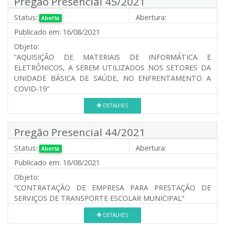
Pregão Presencial 45/2021
Status:
Abertura:
Aberta
Publicado em:
16/08/2021
Objeto:
“AQUISIÇÃO DE MATERIAIS DE INFORMÁTICA E
ELETRÔNICOS, A SEREM UTILIZADOS NOS SETORES DA
UNIDADE BÁSICA DE SAÚDE, NO ENFRENTAMENTO A
COVID-19"
DETALHES
Pregão Presencial 44/2021
Status:
Abertura:
Aberta
Publicado em:
16/08/2021
Objeto:
“CONTRATAÇÃO DE EMPRESA PARA PRESTAÇÃO DE
SERVIÇOS DE TRANSPORTE ESCOLAR MUNICIPAL”
DETALHES