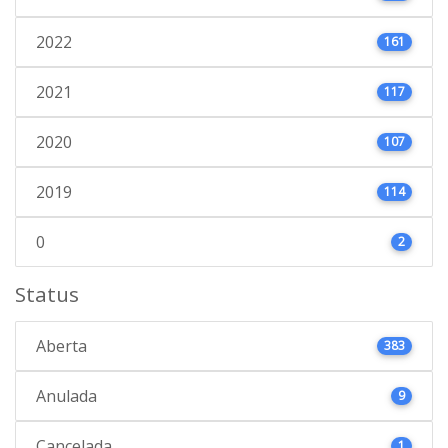
2022
161
2021
117
2020
107
2019
114
0
2
Status
Aberta
383
Anulada
9
Cancelada
1