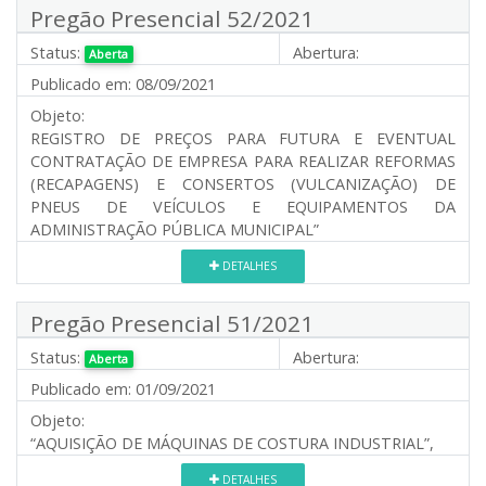
Pregão Presencial 52/2021
Status:
Abertura:
Aberta
Publicado em:
08/09/2021
Objeto:
REGISTRO DE PREÇOS PARA FUTURA E EVENTUAL
CONTRATAÇÃO DE EMPRESA PARA REALIZAR REFORMAS
(RECAPAGENS) E CONSERTOS (VULCANIZAÇÃO) DE
PNEUS DE VEÍCULOS E EQUIPAMENTOS DA
ADMINISTRAÇÃO PÚBLICA MUNICIPAL”
DETALHES
Pregão Presencial 51/2021
Status:
Abertura:
Aberta
Publicado em:
01/09/2021
Objeto:
“AQUISIÇÃO DE MÁQUINAS DE COSTURA INDUSTRIAL”,
DETALHES