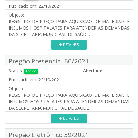
Publicado em:
22/10/2021
Objeto:
REGISTRO DE PREÇO PARA AQUISIÇÃO DE MATERIAIS E
INSUMOS HOSPITALARES PARA ATENDER AS DEMANDAS
DA SECRETARIA MUNICIPAL DE SAÚDE.
DETALHES
Pregão Presencial 60/2021
Status:
Abertura:
Aberta
Publicado em:
25/10/2021
Objeto:
REGISTRO DE PREÇO PARA AQUISIÇÃO DE MATERIAIS E
INSUMOS HOSPITALARES PARA ATENDER AS DEMANDAS
DA SECRETARIA MUNICIPAL DE SAÚDE
DETALHES
Pregão Eletrônico 59/2021