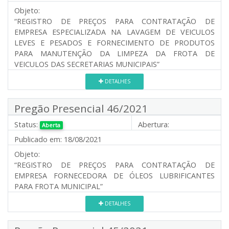
Objeto:
“REGISTRO DE PREÇOS PARA CONTRATAÇÃO DE
EMPRESA ESPECIALIZADA NA LAVAGEM DE VEICULOS
LEVES E PESADOS E FORNECIMENTO DE PRODUTOS
PARA MANUTENÇÃO DA LIMPEZA DA FROTA DE
VEICULOS DAS SECRETARIAS MUNICIPAIS”
DETALHES
Pregão Presencial 46/2021
Status:
Abertura:
Aberta
Publicado em:
18/08/2021
Objeto:
“REGISTRO DE PREÇOS PARA CONTRATAÇÃO DE
EMPRESA FORNECEDORA DE ÓLEOS LUBRIFICANTES
PARA FROTA MUNICIPAL”
DETALHES