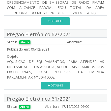
CREDENCIAMENTO DE EMISSORAS DE RÁDIO FM/AM
COM ALCANCE PARCIAL E/OU TOTAL DA ÁREA
TERRITORIAL DO MUNICÍPIO DE RESERVA DO IGUAÇU
DETALHES
Pregão Eletrônico 62/2021
Status:
Abertura:
Aberta
Publicado em:
06/12/2021
Objeto:
AQUISIÇÃO DE EQUIPAMENTOS, PARA ATENDER AS
NECESSIDADES DA ASSOCIAÇÃO DE PAIS E AMIGOS DOS
EXCEPCIONAIS, COM RECURSOS DA EMENDA
PARLAMENTAR Nº 30410002
DETALHES
Pregão Eletrônico 61/2021
Status:
Abertura:
17/12/2021 09:00
Aberta