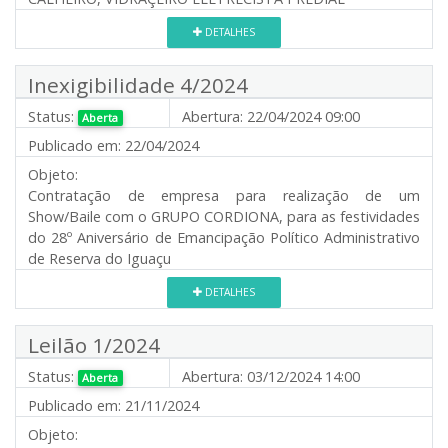
DETALHES
Inexigibilidade 4/2024
Status:
Abertura:
22/04/2024 09:00
Aberta
Publicado em:
22/04/2024
Objeto:
Contratação de empresa para realização de um
Show/Baile com o GRUPO CORDIONA, para as festividades
do 28º Aniversário de Emancipação Político Administrativo
de Reserva do Iguaçu
DETALHES
Leilão 1/2024
Status:
Abertura:
03/12/2024 14:00
Aberta
Publicado em:
21/11/2024
Objeto: