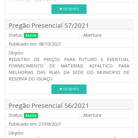
DETALHES
Pregão Presencial 57/2021
Status:
Abertura:
Aberta
Publicado em:
08/10/2021
Objeto:
REGISTRO DE PREÇOS PARA FUTURO E EVENTUAL
FORNECIMENTO DE MATERIAIS ASFALTICO PARA
MELHORIAS DAS RUAS DA SEDE DO MUNICIPIO DE
RESERVA DO IGUAÇU
DETALHES
Pregão Presencial 56/2021
Status:
Abertura:
Aberta
Publicado em:
27/09/2021
Objeto: