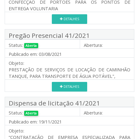
CONFECÇÃO DE PORTÕES PARA OS PONTOS DE
ENTREGA VOLUNTARIA
DETALHES
Pregão Presencial 41/2021
Status:
Abertura:
Aberta
Publicado em:
03/08/2021
Objeto:
PRESTAÇÃO DE SERVIÇOS DE LOCAÇÃO DE CAMINHÃO
TANQUE, PARA TRANSPORTE DE ÁGUA POTÁVEL",
DETALHES
Dispensa de licitação 41/2021
Status:
Abertura:
Aberta
Publicado em:
19/11/2021
Objeto:
“CONTRATAÇÃO DE EMPRESA ESPECIALIZADA PARA