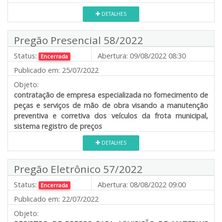
DETALHES
Pregão Presencial 58/2022
Status:
Abertura:
09/08/2022 08:30
Encerrada
Publicado em:
25/07/2022
Objeto:
contratação de empresa especializada no fornecimento de
peças e serviços de mão de obra visando a manutenção
preventiva e corretiva dos veículos da frota municipal,
sistema registro de preços
DETALHES
Pregão Eletrônico 57/2022
Status:
Abertura:
08/08/2022 09:00
Encerrada
Publicado em:
22/07/2022
Objeto: