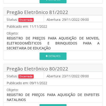
Pregão Eletrônico 81/2022
Status:
Abertura:
29/11/2022 09:00
Encerrada
Publicado em:
11/11/2022
Objeto:
REGISTRO DE PREÇOS PARA AQUISIÇÃO DE MOVEIS,
ELETRODOMÉSTICOS E BRINQUEDOS PARA A
SECRETARIA DE EDUCAÇÃO
DETALHES
Pregão Eletrônico 80/2022
Status:
Abertura:
23/11/2022 09:00
Encerrada
Publicado em:
09/11/2022
Objeto:
REGISTRO DE PREÇOS PARA AQUISIÇÃO DE ENFEITES
NATALINOS