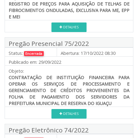
REGISTRO DE PREÇOS PARA AQUISIÇÃO DE TELHAS DE
FIBROCIMENTOS ONDULADAS, EXCLUSIVA PARA ME, EPP
E MEI
DETALHES
Pregão Presencial 75/2022
Status:
Abertura:
17/10/2022 08:30
Encerrada
Publicado em:
29/09/2022
Objeto:
CONTRATAÇÃO DE INSTITUIÇÃO FINANCEIRA PARA
OPERAR OS SERVIÇOS DE PROCESSAMENTO E
GERENCIAMENTO DE CRÉDITOS PROVENIENTES DA
FOLHA DE PAGAMENTO DOS SERVIDORES DA
PREFEITURA MUNICIPAL DE RESERVA DO IGUAÇU
DETALHES
Pregão Eletrônico 74/2022