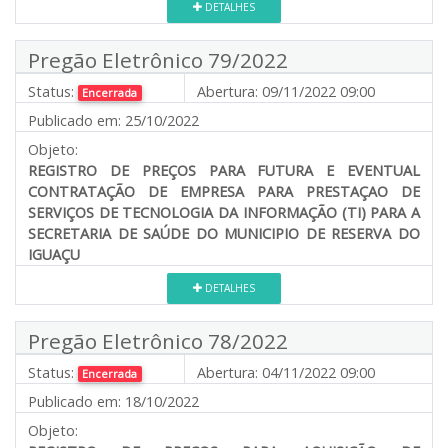
DETALHES
Pregão Eletrônico 79/2022
Status:
Abertura:
09/11/2022 09:00
Encerrada
Publicado em:
25/10/2022
Objeto:
REGISTRO DE PREÇOS PARA FUTURA E EVENTUAL
CONTRATAÇÃO DE EMPRESA PARA PRESTAÇAO DE
SERVIÇOS DE TECNOLOGIA DA INFORMAÇÃO (TI) PARA A
SECRETARIA DE SAÚDE DO MUNICIPIO DE RESERVA DO
IGUAÇU
DETALHES
Pregão Eletrônico 78/2022
Status:
Abertura:
04/11/2022 09:00
Encerrada
Publicado em:
18/10/2022
Objeto: