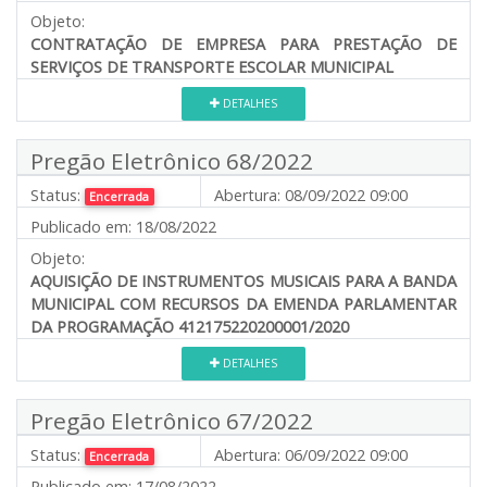
Objeto:
CONTRATAÇÃO DE EMPRESA PARA PRESTAÇÃO DE
SERVIÇOS DE TRANSPORTE ESCOLAR MUNICIPAL
DETALHES
Pregão Eletrônico 68/2022
Status:
Abertura:
08/09/2022 09:00
Encerrada
Publicado em:
18/08/2022
Objeto:
AQUISIÇÃO DE INSTRUMENTOS MUSICAIS PARA A BANDA
MUNICIPAL COM RECURSOS DA EMENDA PARLAMENTAR
DA PROGRAMAÇÃO 412175220200001/2020
DETALHES
Pregão Eletrônico 67/2022
Status:
Abertura:
06/09/2022 09:00
Encerrada
Publicado em:
17/08/2022