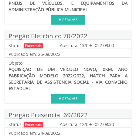
PNEUS DE VEÍCULOS, E EQUIPAMENTOS DA
ADMINISTRAÇÃO PÚBLICA MUNICIPAL
DETALHES
Pregão Eletrônico 70/2022
Status:
Abertura:
13/09/2022 09:00
Encerrada
Publicado em:
26/08/2022
Objeto:
AQUISIÇÃO DE UM VEÍCULO NOVO, 0KM, ANO
FABRICAÇÃO MODELO 2022/2022, HATCH PARA A
SECRETARIA DE ASSISTENCIA SOCIAL - VIA CONVENIO
ESTADUAL
DETALHES
Pregão Presencial 69/2022
Status:
Abertura:
12/09/2022 08:30
Encerrada
Publicado em:
24/08/2022