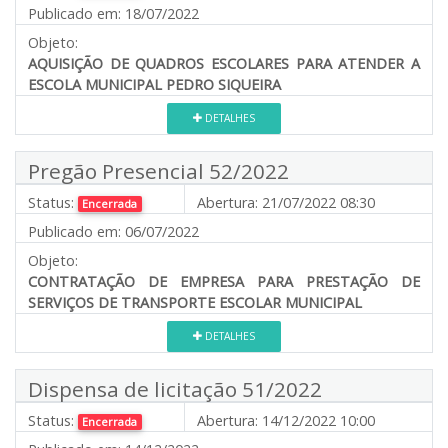
Publicado em:
18/07/2022
Objeto:
AQUISIÇÃO DE QUADROS ESCOLARES PARA ATENDER A
ESCOLA MUNICIPAL PEDRO SIQUEIRA
DETALHES
Pregão Presencial 52/2022
Status:
Abertura:
21/07/2022 08:30
Encerrada
Publicado em:
06/07/2022
Objeto:
CONTRATAÇÃO DE EMPRESA PARA PRESTAÇÃO DE
SERVIÇOS DE TRANSPORTE ESCOLAR MUNICIPAL
DETALHES
Dispensa de licitação 51/2022
Status:
Abertura:
14/12/2022 10:00
Encerrada