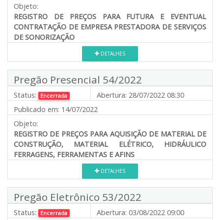
Objeto:
REGISTRO DE PREÇOS PARA FUTURA E EVENTUAL
CONTRATAÇÃO DE EMPRESA PRESTADORA DE SERVIÇOS
DE SONORIZAÇÃO
DETALHES
Pregão Presencial 54/2022
Status:
Abertura:
28/07/2022 08:30
Encerrada
Publicado em:
14/07/2022
Objeto:
REGISTRO DE PREÇOS PARA AQUISIÇÃO DE MATERIAL DE
CONSTRUÇÃO, MATERIAL ELÉTRICO, HIDRÁULICO
FERRAGENS, FERRAMENTAS E AFINS
DETALHES
Pregão Eletrônico 53/2022
Status:
Abertura:
03/08/2022 09:00
Encerrada