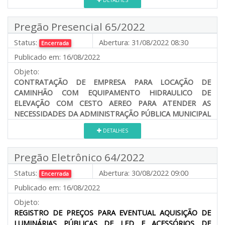
Pregão Presencial 65/2022
Status:
Abertura:
31/08/2022 08:30
Encerrada
Publicado em:
16/08/2022
Objeto:
CONTRATAÇÃO DE EMPRESA PARA LOCAÇÃO DE
CAMINHÃO COM EQUIPAMENTO HIDRAULICO DE
ELEVAÇÃO COM CESTO AEREO PARA ATENDER AS
NECESSIDADES DA ADMINISTRAÇÃO PÚBLICA MUNICIPAL
DETALHES
Pregão Eletrônico 64/2022
Status:
Abertura:
30/08/2022 09:00
Encerrada
Publicado em:
16/08/2022
Objeto:
REGISTRO DE PREÇOS PARA EVENTUAL AQUISIÇÃO DE
LUMINÁRIAS PÚBLICAS DE LED E ACESSÓRIOS DE