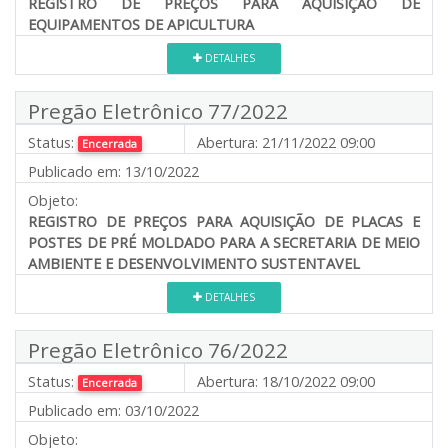
REGISTRO DE PREÇOS PARA AQUISIÇÃO DE
EQUIPAMENTOS DE APICULTURA
DETALHES
Pregão Eletrônico 77/2022
Status:
Abertura:
21/11/2022 09:00
Encerrada
Publicado em:
13/10/2022
Objeto:
REGISTRO DE PREÇOS PARA AQUISIÇÃO DE PLACAS E
POSTES DE PRÉ MOLDADO PARA A SECRETARIA DE MEIO
AMBIENTE E DESENVOLVIMENTO SUSTENTAVEL
DETALHES
Pregão Eletrônico 76/2022
Status:
Abertura:
18/10/2022 09:00
Encerrada
Publicado em:
03/10/2022
Objeto: