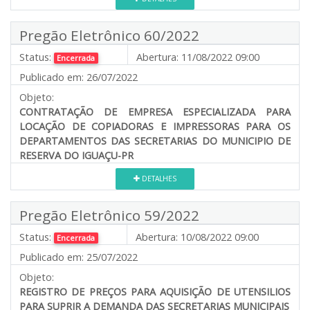
Pregão Eletrônico 60/2022
Status:
Abertura:
11/08/2022 09:00
Encerrada
Publicado em:
26/07/2022
Objeto:
CONTRATAÇÃO DE EMPRESA ESPECIALIZADA PARA
LOCAÇÃO DE COPIADORAS E IMPRESSORAS PARA OS
DEPARTAMENTOS DAS SECRETARIAS DO MUNICIPIO DE
RESERVA DO IGUAÇU-PR
DETALHES
Pregão Eletrônico 59/2022
Status:
Abertura:
10/08/2022 09:00
Encerrada
Publicado em:
25/07/2022
Objeto:
REGISTRO DE PREÇOS PARA AQUISIÇÃO DE UTENSILIOS
PARA SUPRIR A DEMANDA DAS SECRETARIAS MUNICIPAIS