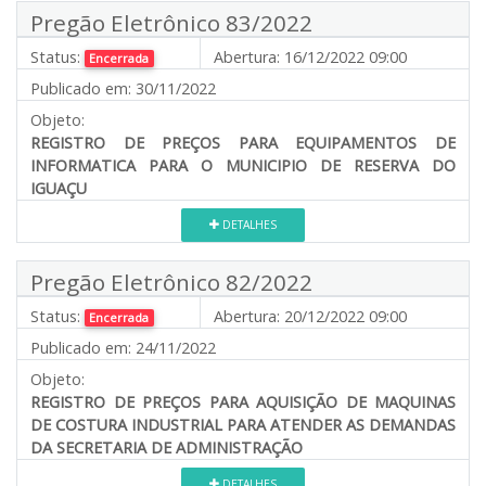
Pregão Eletrônico 83/2022
Status:
Abertura:
16/12/2022 09:00
Encerrada
Publicado em:
30/11/2022
Objeto:
REGISTRO DE PREÇOS PARA EQUIPAMENTOS DE
INFORMATICA PARA O MUNICIPIO DE RESERVA DO
IGUAÇU
DETALHES
Pregão Eletrônico 82/2022
Status:
Abertura:
20/12/2022 09:00
Encerrada
Publicado em:
24/11/2022
Objeto:
REGISTRO DE PREÇOS PARA AQUISIÇÃO DE MAQUINAS
DE COSTURA INDUSTRIAL PARA ATENDER AS DEMANDAS
DA SECRETARIA DE ADMINISTRAÇÃO
DETALHES