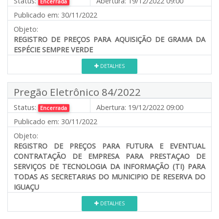
Status:
Abertura:
19/12/2022 09:00
Encerrada
Publicado em:
30/11/2022
Objeto:
REGISTRO DE PREÇOS PARA AQUISIÇÃO
DE GRAMA DA
ESPÉCIE SEMPRE VERDE
DETALHES
Pregão Eletrônico 84/2022
Status:
Abertura:
19/12/2022 09:00
Encerrada
Publicado em:
30/11/2022
Objeto:
REGISTRO DE PREÇOS PARA FUTURA E EVENTUAL
CONTRATAÇÃO DE EMPRESA PARA PRESTAÇAO DE
SERVIÇOS DE TECNOLOGIA DA INFORMAÇÃO (TI) PARA
TODAS AS SECRETARIAS DO MUNICIPIO DE RESERVA DO
IGUAÇU
DETALHES