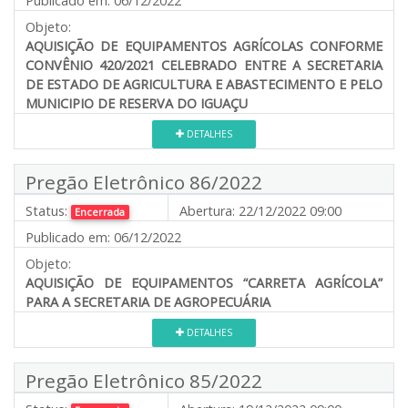
Publicado em:
06/12/2022
Objeto:
AQUISIÇÃO DE EQUIPAMENTOS AGRÍCOLAS CONFORME
CONVÊNIO 420/2021 CELEBRADO ENTRE A SECRETARIA
DE ESTADO DE AGRICULTURA E ABASTECIMENTO E PELO
MUNICIPIO DE RESERVA DO IGUAÇU
DETALHES
Pregão Eletrônico 86/2022
Status:
Abertura:
22/12/2022 09:00
Encerrada
Publicado em:
06/12/2022
Objeto:
AQUISIÇÃO DE EQUIPAMENTOS “CARRETA AGRÍCOLA
”
PARA A SECRETARIA DE AGROPECUÁRIA
DETALHES
Pregão Eletrônico 85/2022