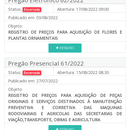
Status:
Abertura:
17/08/2022 09:00
Encerrada
Publicado em:
03/08/2022
Objeto:
REGISTRO DE PREÇOS PARA AQUISIÇÃO
DE FLORES E
PLANTAS ORNAMENTAIS
DETALHES
Pregão Presencial 61/2022
Status:
Abertura:
15/08/2022 08:30
Encerrada
Publicado em:
27/07/2022
Objeto:
REGISTRO DE PREÇOS PARA AQUISIÇÃO DE PEÇAS
ORIGINAIS E SERVIÇOS DESTINADOS À MANUTENÇÃO
PREVENTIVA E CORRETIVA DAS MAQUINAS
RODOVIARIAIS E AGRICOLAS DAS SECRETARIAS DE
VIAÇÃO,TRANSPORTE, OBRAS E AGRICULTURA
DETALHES