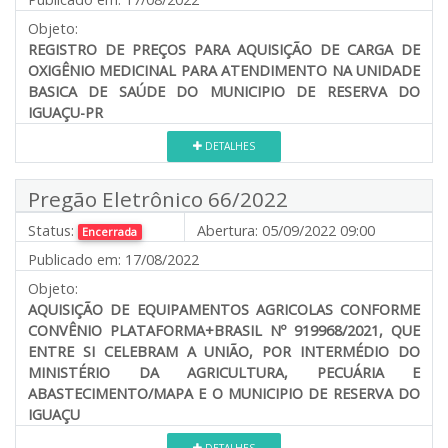
Objeto:
REGISTRO DE PREÇOS PARA AQUISIÇÃO DE CARGA DE
OXIGÊNIO MEDICINAL PARA ATENDIMENTO NA UNIDADE
BASICA DE SAÚDE DO MUNICIPIO DE RESERVA DO
IGUAÇU-PR
DETALHES
Pregão Eletrônico 66/2022
Status:
Abertura:
05/09/2022 09:00
Encerrada
Publicado em:
17/08/2022
Objeto:
AQUISIÇÃO DE EQUIPAMENTOS AGRICOLAS CONFORME
CONVÊNIO PLATAFORMA+BRASIL Nº 919968/2021, QUE
ENTRE SI CELEBRAM A UNIÃO, POR INTERMÉDIO DO
MINISTÉRIO DA AGRICULTURA, PECUÁRIA E
ABASTECIMENTO/MAPA E O MUNICIPIO DE RESERVA DO
IGUAÇU
DETALHES