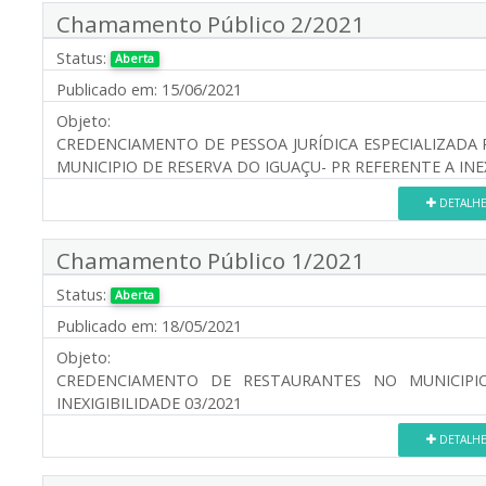
Chamamento Público 2/2021
Status:
Aberta
Publicado em:
15/06/2021
Objeto:
CREDENCIAMENTO DE PESSOA JURÍDICA ESPECIALIZADA
MUNICIPIO DE RESERVA DO IGUAÇU- PR REFERENTE A INEX
DETALH
Chamamento Público 1/2021
Status:
Aberta
Publicado em:
18/05/2021
Objeto:
CREDENCIAMENTO DE RESTAURANTES NO MUNICIPI
INEXIGIBILIDADE 03/2021
DETALH