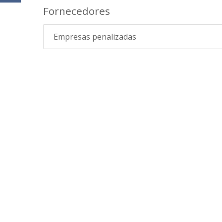
Fornecedores
Empresas penalizadas