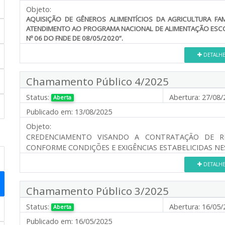
Objeto:
AQUISIÇÃO DE GÊNEROS ALIMENTÍCIOS DA AGRICULTURA FAM
ATENDIMENTO AO PROGRAMA NACIONAL DE ALIMENTAÇÃO ESCOLA
Nº 06 DO FNDE DE 08/05/2020”.
DETALH
Chamamento Público 4/2025
Status:
Abertura:
27/08/
Aberta
Publicado em:
13/08/2025
Objeto:
CREDENCIAMENTO VISANDO A CONTRATAÇÃO DE RE
CONFORME CONDIÇÕES E EXIGÊNCIAS ESTABELICIDAS N
DETALH
Chamamento Público 3/2025
Status:
Abertura:
16/05/
Aberta
Publicado em:
16/05/2025