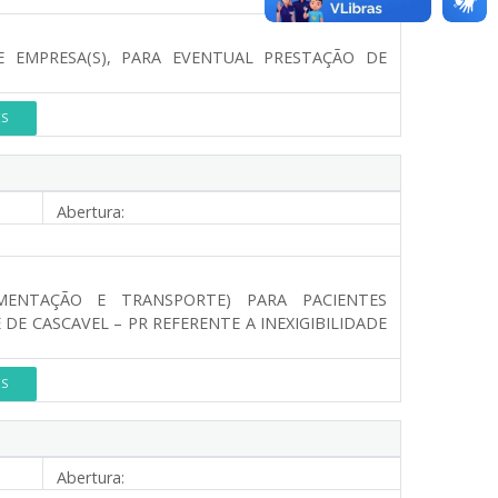
 EMPRESA(S), PARA EVENTUAL PRESTAÇÃO DE
ES
Abertura:
MENTAÇÃO E TRANSPORTE) PARA PACIENTES
DE CASCAVEL – PR REFERENTE A INEXIGIBILIDADE
ES
Abertura: