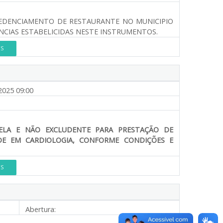
EDENCIAMENTO DE RESTAURANTE NO MUNICIPIO
NCIAS ESTABELICIDAS NESTE INSTRUMENTOS.
ES
2025 09:00
ELA E NÃO EXCLUDENTE PARA PRESTAÇÃO DE
ADE EM CARDIOLOGIA, CONFORME CONDIÇÕES E
ES
Abertura: