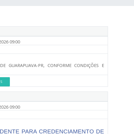
2026 09:00
DE GUARAPUAVA-PR, CONFORME CONDIÇÕES E
ES
2026 09:00
UDENTE PARA CREDENCIAMENTO DE