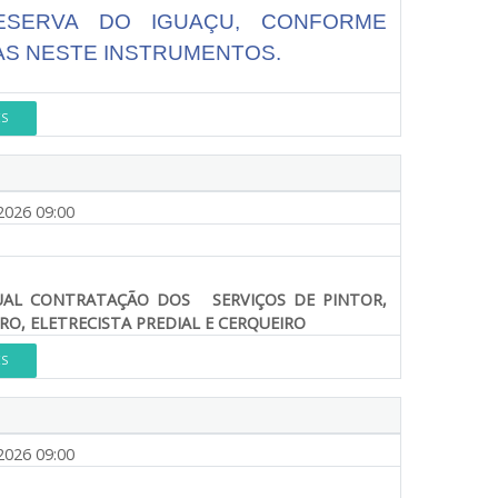
ESERVA DO IGUAÇU, CONFORME
AS NESTE INSTRUMENTOS.
ES
2026 09:00
UAL CONTRATAÇÃO DOS SERVIÇOS DE PINTOR,
RO, ELETRECISTA PREDIAL E CERQUEIRO
ES
2026 09:00