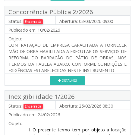
Concorrência Pública 2/2026
Status:
Abertura:
03/03/2026 09:00
Encerrada
Publicado em:
10/02/2026
Objeto:
CONTRATAÇÃO DE EMPRESA CAPACITADA A FORNECER
MÃO DE OBRA HABILITADA A EXECUTAR OS SERVIÇOS DE
REFORMA DO BARRACÃO DO PÁTIO DE OBRAS, NOS
TERMOS DA TABELA ABAIXO, CONFORME CONDIÇÕES E
EXIGÊNCIAS ESTABELECIDAS NESTE INSTRUMENTO
DETALHES
Inexigibilidade 1/2026
Status:
Abertura:
25/02/2026 08:30
Encerrada
Publicado em:
24/02/2026
Objeto:
O presente termo tem por objeto a l
ocação