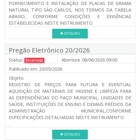
FORNECIMENTO E INSTALAÇÃO DE PLACAS DE GRAMA
NATURAL TIPO SÃO CARLOS, NOS TERMOS DA TABELA
ABAIXO, CONFORME CONDIÇÕES E EXIGÊNCIAS
ESTABELECIDAS NESTE INSTRUMENTO.
DETALHES
Pregão Eletrônico 20/2026
Status:
Abertura:
08/06/2026 09:00
Encerrada
Publicado em:
20/05/2026
Objeto:
REGISTRO DE PREÇOS PARA FUTURA E EVENTUAL
AQUISIÇÃO DE MATERIAIS DE HIGIENE E LIMPEZA PARA
AS DEPENDÊNCIAS DO PAÇO MUNICIPAL, UNIDADES DE
SAÚDE, INSTITUIÇÕES DE ENSINO E DEMAIS PRÉDIOS DA
ADMINISTRAÇÃO MUNICIPAL,CONFORME
ESPECIFICAÇÕES DETALHADAS NESTE INSTRUMENTO
.
DETALHES