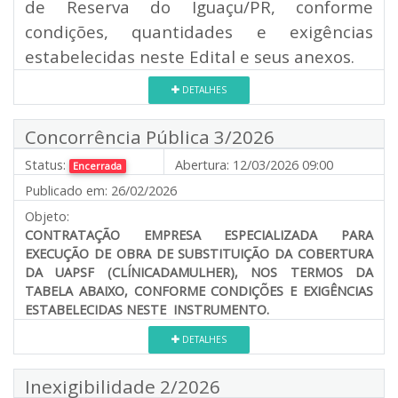
de Reserva do Iguaçu/PR, conforme
condições, quantidades e exigências
estabelecidas neste Edital e seus anexos.
DETALHES
Concorrência Pública 3/2026
Status:
Abertura:
12/03/2026 09:00
Encerrada
Publicado em:
26/02/2026
Objeto:
CONTRATAÇÃO EMPRESA ESPECIALIZADA PARA
EXECUÇÃO DE OBRA DE SUBSTITUIÇÃO DA COBERTURA
DA UAPSF (CLÍNICADAMULHER), NOS TERMOS DA
TABELA ABAIXO, CONFORME CONDIÇÕES E EXIGÊNCIAS
ESTABELECIDAS NESTE INSTRUMENTO.
DETALHES
Inexigibilidade 2/2026