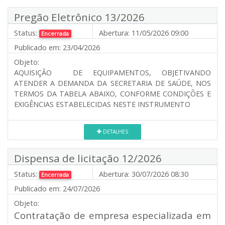
Pregão Eletrônico 13/2026
Status:
Abertura:
11/05/2026 09:00
Encerrada
Publicado em:
23/04/2026
Objeto:
AQUISIÇÃO DE EQUIPAMENTOS, OBJETIVANDO
ATENDER A DEMANDA DA SECRETARIA DE SAÚDE, NOS
TERMOS DA TABELA ABAIXO, CONFORME CONDIÇÕES E
EXIGÊNCIAS ESTABELECIDAS NESTE INSTRUMENTO
DETALHES
Dispensa de licitação 12/2026
Status:
Abertura:
30/07/2026 08:30
Encerrada
Publicado em:
24/07/2026
Objeto:
Contratação de empresa especializada em