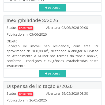
DETALHES
Inexigibilidade 8/2026
Status:
Abertura:
02/06/2026 09:00
Encerrada
Publicado em:
03/06/2026
Objeto:
Locação de imóvel não residencial, com área útil
aproximada de 100,00 m², destinado a abrigar a Divisão
de Atendimento à Mulher nos termos da tabela abaixo,
conforme condições e exigências estabelecidas neste
instrumento.
DETALHES
Dispensa de licitação 8/2026
Status:
Abertura:
29/05/2026 08:30
Encerrada
Publicado em:
26/05/2026