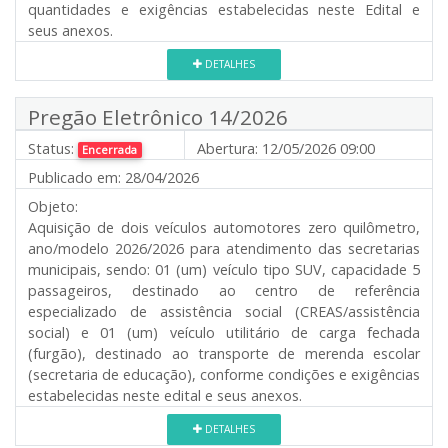
quantidades e exigências estabelecidas neste Edital e
seus anexos.
DETALHES
Pregão Eletrônico 14/2026
Status:
Abertura:
12/05/2026 09:00
Encerrada
Publicado em:
28/04/2026
Objeto:
Aquisição de dois veículos automotores zero quilômetro,
ano/modelo 2026/2026 para atendimento das secretarias
municipais, sendo: 01 (um) veículo tipo SUV, capacidade 5
passageiros, destinado ao centro de referência
especializado de assistência social (CREAS/assistência
social) e 01 (um) veículo utilitário de carga fechada
(furgão), destinado ao transporte de merenda escolar
(secretaria de educação), conforme condições e exigências
estabelecidas neste edital e seus anexos.
DETALHES