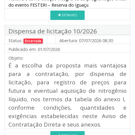
do evento FESTERI – Reserva do Iguaçu.
DETALHES
Dispensa de licitação 10/2026
Status:
Abertura:
07/07/2026 08:30
Encerrada
Publicado em:
01/07/2026
Objeto:
É a escolha da proposta mais vantajosa
para a contratação, por dispensa de
licitação, para registro de preços para
futura e eventual aquisição de
nitrogênio
líquido, nos termos da tabela do anexo I,
conforme condições, quantidades e
exigências estabelecidas neste Aviso de
Contratação Direta e seus anexos.