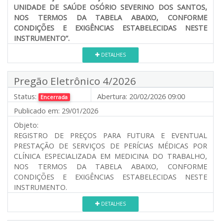
UNIDADE DE SAÚDE OSÓRIO SEVERINO DOS SANTOS,
NOS TERMOS DA TABELA ABAIXO, CONFORME
CONDIÇÕES E EXIGÊNCIAS ESTABELECIDAS NESTE
INSTRUMENTO”.
DETALHES
Pregão Eletrônico 4/2026
Status:
Abertura:
20/02/2026 09:00
Encerrada
Publicado em:
29/01/2026
Objeto:
REGISTRO DE PREÇOS PARA FUTURA E EVENTUAL
PRESTAÇÃO DE SERVIÇOS DE PERÍCIAS MÉDICAS POR
CLÍNICA ESPECIALIZADA EM MEDICINA DO TRABALHO,
NOS TERMOS DA TABELA ABAIXO, CONFORME
CONDIÇÕES E EXIGÊNCIAS ESTABELECIDAS NESTE
INSTRUMENTO.
DETALHES