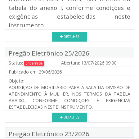
tabela do anexo I, conforme condições e
exigências estabelecidas neste
instrumento.
DETALHES
Pregão Eletrônico 25/2026
Status:
Abertura:
13/07/2026 09:00
Encerrada
Publicado em:
29/06/2026
Objeto:
AQUISIÇÃO DE MOBILIÁRIO PARA A SALA DA DIVISÃO DE
ATENDIMENTO À MULHER, NOS TERMOS DA TABELA
ABAIXO, CONFORME CONDIÇÕES E EXIGÊNCIAS
ESTABELECIDAS NESTE INSTRUMENTO.
DETALHES
Pregão Eletrônico 23/2026