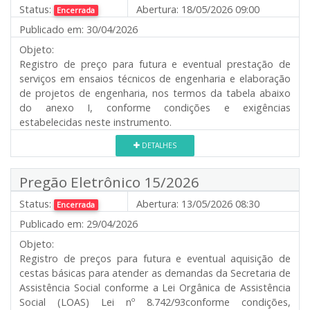
Status:
Abertura:
18/05/2026 09:00
Encerrada
Publicado em:
30/04/2026
Objeto:
Registro de preço para futura e eventual prestação de
serviços em ensaios técnicos de engenharia e elaboração
de projetos de engenharia, nos termos da tabela abaixo
do anexo I, conforme condições e exigências
estabelecidas neste instrumento.
DETALHES
Pregão Eletrônico 15/2026
Status:
Abertura:
13/05/2026 08:30
Encerrada
Publicado em:
29/04/2026
Objeto:
Registro de preços para futura e eventual aquisição de
cestas básicas para atender as demandas da Secretaria de
Assistência Social conforme a Lei Orgânica de Assistência
Social (LOAS) Lei nº 8.742/93conforme condições,