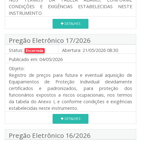
CONDIÇÕES E EXIGÊNCIAS ESTABELECIDAS NESTE
INSTRUMENTO
DETALHES
Pregão Eletrônico 17/2026
Status:
Abertura:
21/05/2026 08:30
Encerrada
Publicado em:
04/05/2026
Objeto:
Registro de preços para futura e eventual aquisição de
Equipamentos de Proteção Individual devidamente
certificados e padronizados, para proteção dos
funcionários expostos a riscos ocupacionais, nos termos
da tabela do Anexo I, e conforme condições e exigências
estabelecidas neste instrumento.
DETALHES
Pregão Eletrônico 16/2026