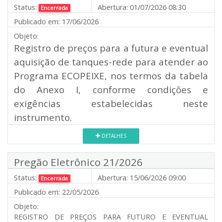
Status:
Abertura:
01/07/2026 08:30
Encerrada
Publicado em:
17/06/2026
Objeto:
Registro de preços para a futura e eventual
aquisição de tanques-rede para atender ao
Programa ECOPEIXE, nos termos da tabela
do Anexo I, conforme condições e
exigências estabelecidas neste
instrumento.
DETALHES
Pregão Eletrônico 21/2026
Status:
Abertura:
15/06/2026 09:00
Encerrada
Publicado em:
22/05/2026
Objeto:
REGISTRO DE PREÇOS PARA FUTURO E EVENTUAL