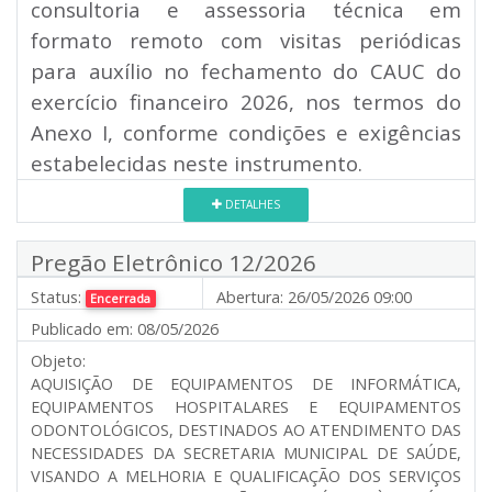
consultoria e assessoria técnica em
formato remoto com visitas periódicas
para auxílio no fechamento do CAUC do
exercício financeiro 2026, nos termos do
Anexo I, conforme condições e exigências
estabelecidas neste instrumento.
DETALHES
Pregão Eletrônico 12/2026
Status:
Abertura:
26/05/2026 09:00
Encerrada
Publicado em:
08/05/2026
Objeto:
AQUISIÇÃO DE EQUIPAMENTOS DE INFORMÁTICA,
EQUIPAMENTOS HOSPITALARES E EQUIPAMENTOS
ODONTOLÓGICOS, DESTINADOS AO ATENDIMENTO DAS
NECESSIDADES DA SECRETARIA MUNICIPAL DE SAÚDE,
VISANDO A MELHORIA E QUALIFICAÇÃO DOS SERVIÇOS