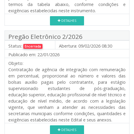
termos da tabela abaixo, conforme condições e
exigências estabelecidas neste instrumento.
DETALHES
Pregão Eletrônico 2/2026
Status:
Abertura:
09/02/2026 08:30
Encerrada
Publicado em:
22/01/2026
Objeto:
Contratação de agência de integração com remuneração
em percentual, proporcional ao número e valores das
bolsas auxílio pagas pelo contratante, para estágio
supervisionado estudantes de pós-graduação,
educação superior, educação profissional de nível técnico e
educação de nível médio, de acordo com a legislação
vigente, que venham a atender as necessidades das
secretarias municipais conforme condições, quantidades e
exigências estabelecidas neste Edital e seus anexos.
DETALHES