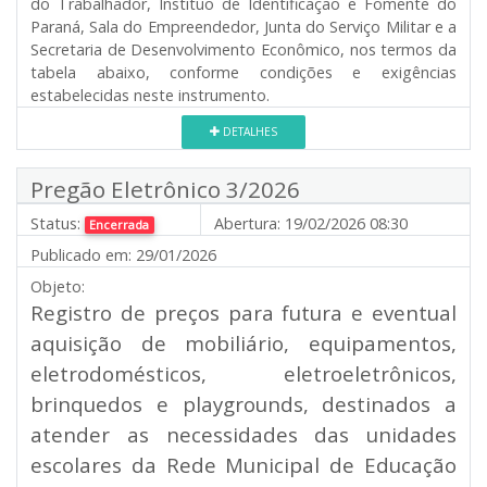
do Trabalhador, Instituo de Identificação e Fomente do
Paraná, Sala do Empreendedor, Junta do Serviço Militar e a
Secretaria de Desenvolvimento Econômico, nos termos da
tabela abaixo, conforme condições e exigências
estabelecidas neste instrumento.
DETALHES
Pregão Eletrônico 3/2026
Status:
Abertura:
19/02/2026 08:30
Encerrada
Publicado em:
29/01/2026
Objeto:
Registro de preços para futura e eventual
aquisição de mobiliário, equipamentos,
eletrodomésticos, eletroeletrônicos,
brinquedos e playgrounds, destinados a
atender as necessidades das unidades
escolares da Rede Municipal de Educação