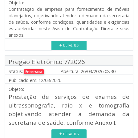
Objeto:
Contratação de empresa para fornecimento de móveis
planejados, objetivando atender a demanda da secretaria
de saúde, conforme condições, quantidades e exigências
estabelecidas neste Aviso de Contratação Direta e seus
anexos.
DETALHES
Pregão Eletrônico 7/2026
Status:
Abertura:
26/03/2026 08:30
Encerrada
Publicado em:
12/03/2026
Objeto:
Prestação de serviços de exames de
ultrassonografia, raio x e tomografia
objetivando atender a demanda da
secretaria de saúde, conforme Anexo I.
DETALHES