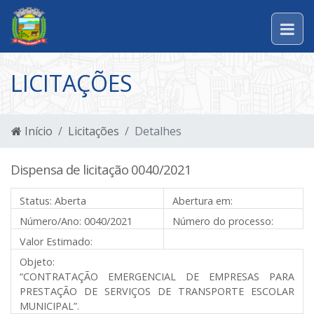
LICITAÇÕES
Início
Licitações
Detalhes
Dispensa de licitação 0040/2021
Status:
Aberta
Abertura em:
Número/Ano:
0040/2021
Número do processo:
Valor Estimado:
Objeto:
“CONTRATAÇÃO EMERGENCIAL DE EMPRESAS PARA
PRESTAÇÃO DE SERVIÇOS DE TRANSPORTE ESCOLAR
MUNICIPAL”.