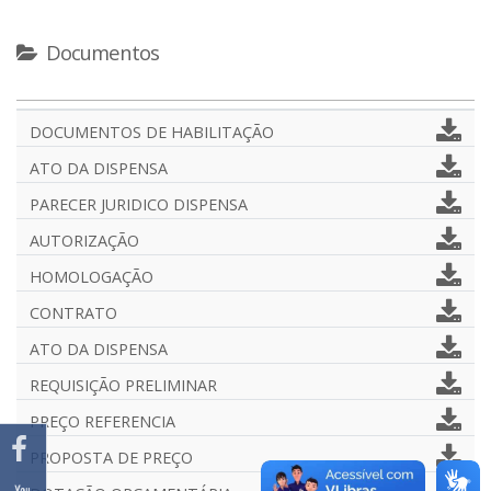
Documentos
DOCUMENTOS DE HABILITAÇÃO
ATO DA DISPENSA
PARECER JURIDICO DISPENSA
AUTORIZAÇÃO
HOMOLOGAÇÃO
CONTRATO
ATO DA DISPENSA
REQUISIÇÃO PRELIMINAR
PREÇO REFERENCIA
PROPOSTA DE PREÇO