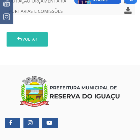
DOTAÇÃO ORÇAMENTÁRIA
PORTARIAS E COMISSÕES
VOLTAR