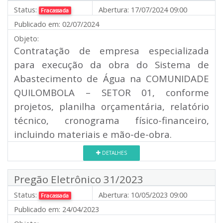
Status:
Abertura:
17/07/2024 09:00
Fracassada
Publicado em:
02/07/2024
Objeto:
Contratação de empresa especializada
para execução da obra do Sistema de
Abastecimento de Água na COMUNIDADE
QUILOMBOLA – SETOR 01, conforme
projetos, planilha orçamentária, relatório
técnico, cronograma físico-financeiro,
incluindo materiais e mão-de-obra.
DETALHES
Pregão Eletrônico 31/2023
Status:
Abertura:
10/05/2023 09:00
Fracassada
Publicado em:
24/04/2023