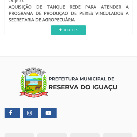
Objeto:
AQUISIÇÃO DE TANQUE REDE PARA ATENDER A
PROGRAMA DE PRODUÇÃO DE PEIXES VINCULADOS A
SECRETARIA DE AGROPECUÁRIA
DETALHES