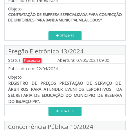
Publicado em:
14/08/2024
Objeto:
CONTRATAÇÃO DE EMPRESA ESPECIALIZADA PARA CONFECÇÃO
DE UNIFORMES PARA BANDA MUNICIPAL VILA LOBOS”
DETALHES
Pregão Eletrônico 13/2024
Status:
Abertura:
07/05/2024 09:00
Fracassada
Publicado em:
22/04/2024
Objeto:
REGISTRO DE PREÇOS PRESTAÇÃO DE SERVIÇO DE
ÁRBITROS PARA ATENDER EVENTOS ESPORTIVOS DA
SECRETARIA DE EDUCAÇÃO DO MUNICIPIO DE RESERVA
DO IGUAÇU-PR”.
DETALHES
Concorrência Pública 10/2024