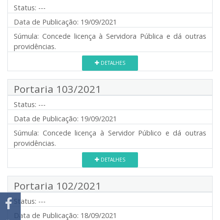
Status:
---
Data de Publicação:
19/09/2021
Súmula:
Concede licença à Servidora Pública e dá outras
providências.
DETALHES
Portaria 103/2021
Status:
---
Data de Publicação:
19/09/2021
Súmula:
Concede licença à Servidor Público e dá outras
providências.
DETALHES
Portaria 102/2021
Status:
---
Data de Publicação:
18/09/2021