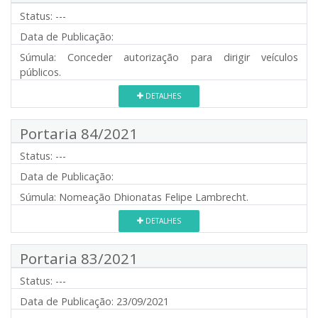
Status:
---
Data de Publicação:
Súmula:
Conceder autorização para dirigir veículos
públicos.
DETALHES
Portaria 84/2021
Status:
---
Data de Publicação:
Súmula:
Nomeação Dhionatas Felipe Lambrecht.
DETALHES
Portaria 83/2021
Status:
---
Data de Publicação:
23/09/2021