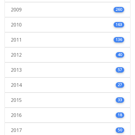
2009
260
2010
163
2011
136
2012
40
2013
57
2014
27
2015
33
2016
18
2017
50