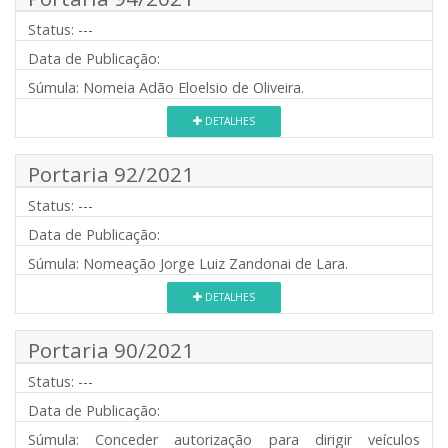
Status:
---
Data de Publicação:
Súmula:
Nomeia Adão Eloelsio de Oliveira.
DETALHES
Portaria 92/2021
Status:
---
Data de Publicação:
Súmula:
Nomeação Jorge Luiz Zandonai de Lara.
DETALHES
Portaria 90/2021
Status:
---
Data de Publicação:
Súmula:
Conceder autorização para dirigir veículos