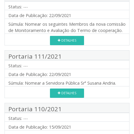
Status:
---
Data de Publicação:
22/09/2021
Súmula:
Nomear os seguintes Membros da nova comissão
de Monitoramento e Avaliação do Termo de cooperação.
DETALHES
Portaria 111/2021
Status:
---
Data de Publicação:
22/09/2021
Súmula:
Nomear a Servidora Pública Srª Susana Andria.
DETALHES
Portaria 110/2021
Status:
---
Data de Publicação:
15/09/2021