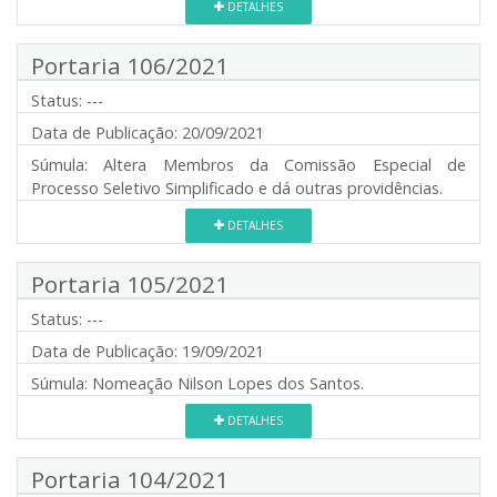
DETALHES
Portaria 106/2021
Status:
---
Data de Publicação:
20/09/2021
Súmula:
Altera Membros da Comissão Especial de
Processo Seletivo Simplificado e dá outras providências.
DETALHES
Portaria 105/2021
Status:
---
Data de Publicação:
19/09/2021
Súmula:
Nomeação Nilson Lopes dos Santos.
DETALHES
Portaria 104/2021