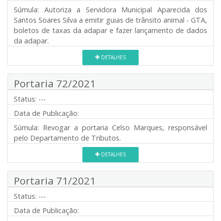
Súmula:
Autoriza a Servidora Municipal Aparecida dos
Santos Soares Silva a emitir guias de trânsito animal - GTA,
boletos de taxas da adapar e fazer lançamento de dados
da adapar.
DETALHES
Portaria 72/2021
Status:
---
Data de Publicação:
Súmula:
Revogar a portaria Celso Marques, responsável
pelo Departamento de Tributos.
DETALHES
Portaria 71/2021
Status:
---
Data de Publicação: