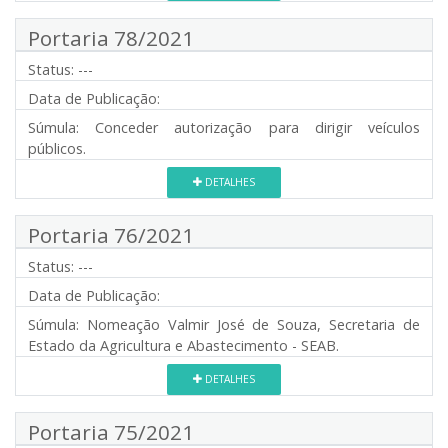
Portaria 78/2021
Status:
---
Data de Publicação:
Súmula:
Conceder autorização para dirigir veículos
públicos.
DETALHES
Portaria 76/2021
Status:
---
Data de Publicação:
Súmula:
Nomeação Valmir José de Souza, Secretaria de
Estado da Agricultura e Abastecimento - SEAB.
DETALHES
Portaria 75/2021