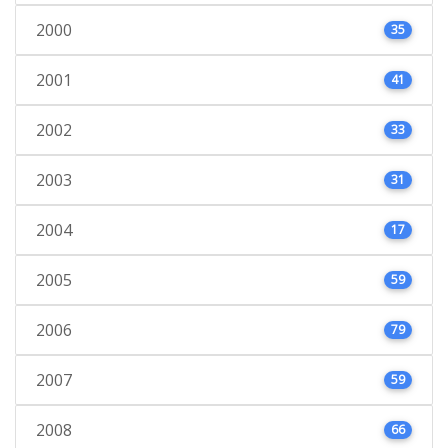
2000
35
2001
41
2002
33
2003
31
2004
17
2005
59
2006
79
2007
59
2008
66