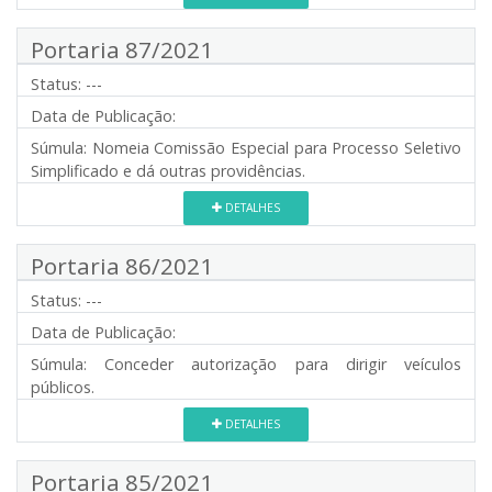
Portaria 87/2021
Status:
---
Data de Publicação:
Súmula:
Nomeia Comissão Especial para Processo Seletivo
Simplificado e dá outras providências.
DETALHES
Portaria 86/2021
Status:
---
Data de Publicação:
Súmula:
Conceder autorização para dirigir veículos
públicos.
DETALHES
Portaria 85/2021