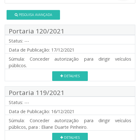
PESQUISA AVANÇADA
Portaria 120/2021
Status:
---
Data de Publicação:
17/12/2021
Súmula:
Conceder autorização para dirigir veículos
públicos.
DETALHES
Portaria 119/2021
Status:
---
Data de Publicação:
16/12/2021
Súmula:
Conceder autorização para dirigir veículos
públicos, para : Eliane Duarte Pinheiro.
DETALHES