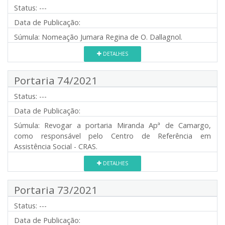
Status:
---
Data de Publicação:
Súmula:
Nomeação Jumara Regina de O. Dallagnol.
DETALHES
Portaria 74/2021
Status:
---
Data de Publicação:
Súmula:
Revogar a portaria Miranda Apª de Camargo,
como responsável pelo Centro de Referência em
Assistência Social - CRAS.
DETALHES
Portaria 73/2021
Status:
---
Data de Publicação: