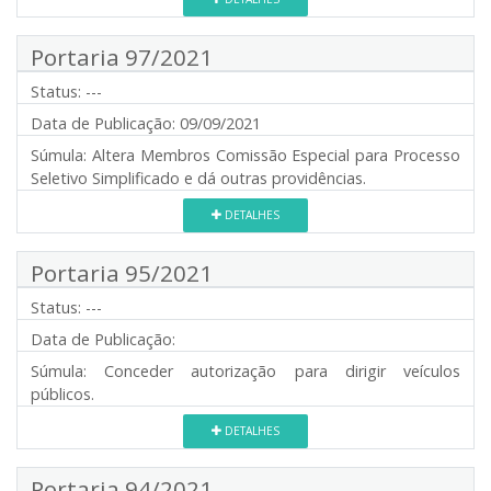
Portaria 97/2021
Status:
---
Data de Publicação:
09/09/2021
Súmula:
Altera Membros Comissão Especial para Processo
Seletivo Simplificado e dá outras providências.
DETALHES
Portaria 95/2021
Status:
---
Data de Publicação:
Súmula:
Conceder autorização para dirigir veículos
públicos.
DETALHES
Portaria 94/2021