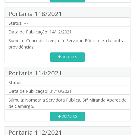
Portaria 118/2021
Status:
---
Data de Publicação:
14/12/2021
Súmula:
Concede licença à Servidor Público e dá outras
providências.
DETALHES
Portaria 114/2021
Status:
---
Data de Publicação:
01/10/2021
Súmula:
Nomear a Servidora Pública, Srª Miranda Aparecida
de Camargo.
DETALHES
Portaria 112/2021