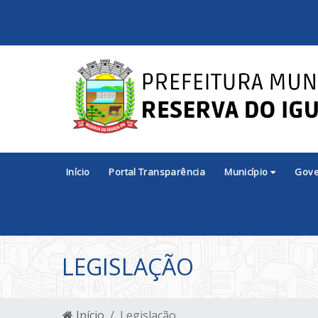
Início
Portal Transparência
Município
Gov
LEGISLAÇÃO
Início
Legislação