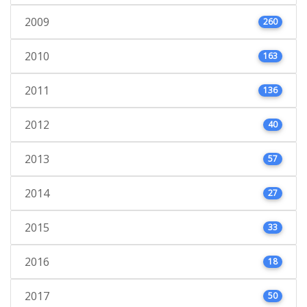
2009
260
2010
163
2011
136
2012
40
2013
57
2014
27
2015
33
2016
18
2017
50