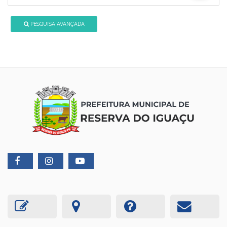
PESQUISA AVANÇADA