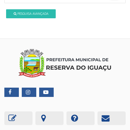
PESQUISA AVANÇADA