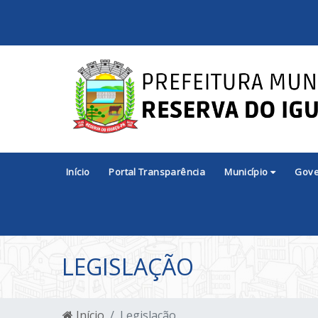
Início
Portal Transparência
Município
Gov
LEGISLAÇÃO
Início
Legislação