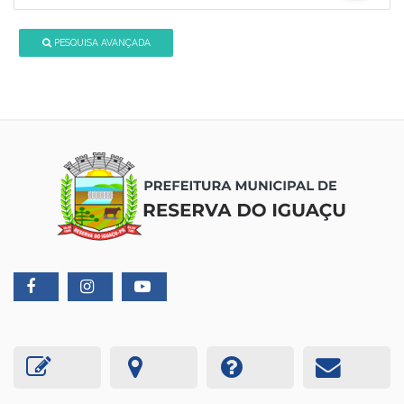
PESQUISA AVANÇADA