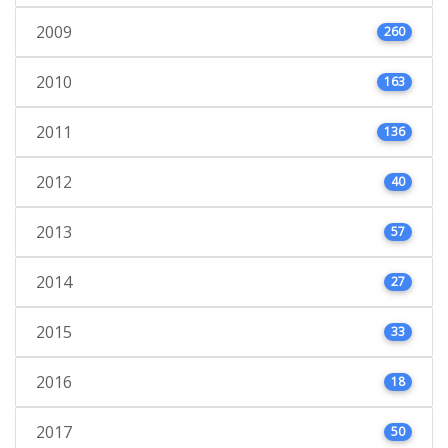
2009
260
2010
163
2011
136
2012
40
2013
57
2014
27
2015
33
2016
18
2017
50