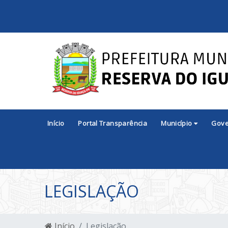
Início
Portal Transparência
Município
Gov
LEGISLAÇÃO
Início
Legislação