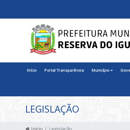
Início
Portal Transparência
Município
Gov
LEGISLAÇÃO
Início
Legislação