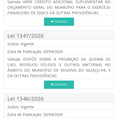
Súmula:
ABRE CRÉDITO ADICIONAL SUPLEMENTAR NO
ORÇAMENTO GERAL DO MUNICÍPIO PARA O EXERCÍCIO
FINANCEIRO DE 2026 E DÁ OUTRAS PROVIDÊNCIAS.
DETALHES
Lei 1347/2026
Status:
Vigente
Data de Publicação:
30/04/2026
Súmula:
DISPÕE SOBRE A PROIBIÇÃO DA QUEIMA DE
LIXO, RESÍDUOS SÓLIDOS E OUTROS MATERIAIS NO
ÂMBITO DO MUNICÍPIO DE RESERVA DO IGUAÇU-PR, E
DÁ OUTRAS PROVIDÊNCIAS.
DETALHES
Lei 1346/2026
Status:
Vigente
Data de Publicação:
30/04/2026