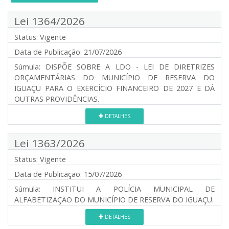
Lei 1364/2026
Status:
Vigente
Data de Publicação:
21/07/2026
Súmula:
DISPÕE SOBRE A LDO - LEI DE DIRETRIZES
ORÇAMENTÁRIAS DO MUNICÍPIO DE RESERVA DO
IGUAÇU PARA O EXERCÍCIO FINANCEIRO DE 2027 E DÁ
OUTRAS PROVIDÊNCIAS.
DETALHES
Lei 1363/2026
Status:
Vigente
Data de Publicação:
15/07/2026
Súmula:
INSTITUI A POLÍCIA MUNICIPAL DE
ALFABETIZAÇÃO DO MUNICÍPIO DE RESERVA DO IGUAÇU.
DETALHES