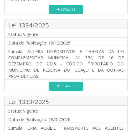
DETALHES
Lei 1334/2025
Status:
Vigente
Data de Publicação:
18/12/2025
Súmula:
ALTERA DISPOSITIVOS E TABELAS DA LEI
COMPLEMENTAR MUNICIPAL Nº 354, DE 16 DE
DEZEMBRO DE 2025 - CÓDIGO TRIBUTÁRIO DO
MUNICÍPIO DE RESERVA DO IGUAÇU E DÁ OUTRAS
PROVIDÊNCIAS.
DETALHES
Lei 1333/2025
Status:
Vigente
Data de Publicação:
28/01/2026
Súmula:
CRIA AUXÍLIO TRANSPORTE AOS AGENTES