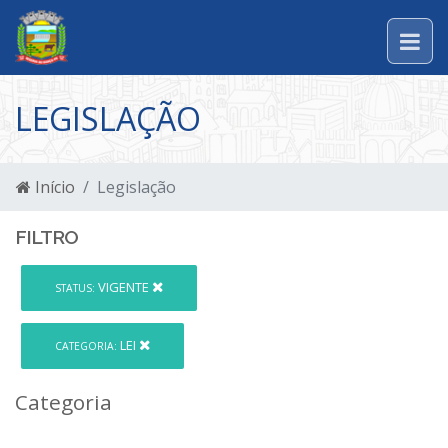
LEGISLAÇÃO
Início
Legislação
FILTRO
VIGENTE
STATUS:
LEI
CATEGORIA:
Categoria