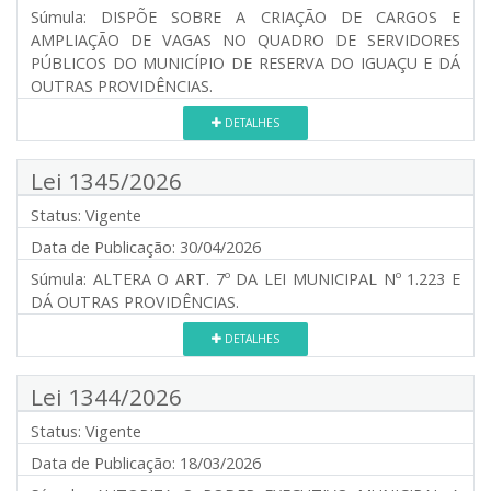
Súmula:
DISPÕE SOBRE A CRIAÇÃO DE CARGOS E
AMPLIAÇÃO DE VAGAS NO QUADRO DE SERVIDORES
PÚBLICOS DO MUNICÍPIO DE RESERVA DO IGUAÇU E DÁ
OUTRAS PROVIDÊNCIAS.
DETALHES
Lei 1345/2026
Status:
Vigente
Data de Publicação:
30/04/2026
Súmula:
ALTERA O ART. 7º DA LEI MUNICIPAL Nº 1.223 E
DÁ OUTRAS PROVIDÊNCIAS.
DETALHES
Lei 1344/2026
Status:
Vigente
Data de Publicação:
18/03/2026