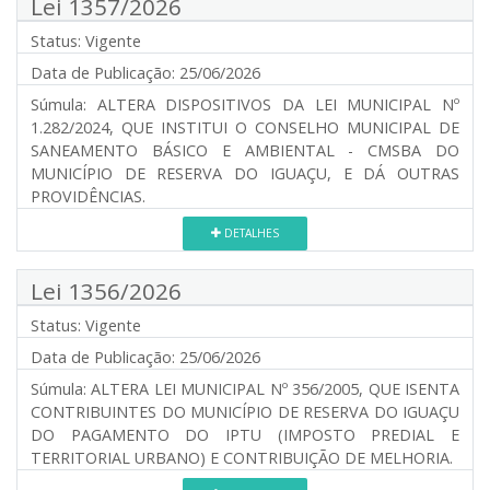
Lei 1357/2026
Status:
Vigente
Data de Publicação:
25/06/2026
Súmula:
ALTERA DISPOSITIVOS DA LEI MUNICIPAL Nº
1.282/2024, QUE INSTITUI O CONSELHO MUNICIPAL DE
SANEAMENTO BÁSICO E AMBIENTAL - CMSBA DO
MUNICÍPIO DE RESERVA DO IGUAÇU, E DÁ OUTRAS
PROVIDÊNCIAS.
DETALHES
Lei 1356/2026
Status:
Vigente
Data de Publicação:
25/06/2026
Súmula:
ALTERA LEI MUNICIPAL Nº 356/2005, QUE ISENTA
CONTRIBUINTES DO MUNICÍPIO DE RESERVA DO IGUAÇU
DO PAGAMENTO DO IPTU (IMPOSTO PREDIAL E
TERRITORIAL URBANO) E CONTRIBUIÇÃO DE MELHORIA.