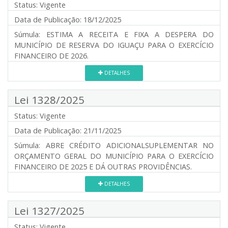
Status:
Vigente
Data de Publicação:
18/12/2025
Súmula:
ESTIMA A RECEITA E FIXA A DESPERA DO
MUNICÍPIO DE RESERVA DO IGUAÇU PARA O EXERCÍCIO
FINANCEIRO DE 2026.
DETALHES
Lei 1328/2025
Status:
Vigente
Data de Publicação:
21/11/2025
Súmula:
ABRE CRÉDITO ADICIONALSUPLEMENTAR NO
ORÇAMENTO GERAL DO MUNICÍPIO PARA O EXERCÍCIO
FINANCEIRO DE 2025 E DÁ OUTRAS PROVIDÊNCIAS.
DETALHES
Lei 1327/2025
Status:
Vigente