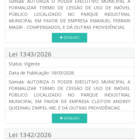
Súmula:
AUTORIZA O PODER EXECUTIVO MUNICIPAL A
FORMALIZAR TERMO DE CESSÃO DE USO DE IMÓVEL
PÚBLICO LOCALIZADO NO PARQUE INDUSTRIAL
MUNICIPAL EM FAVOR DE EMPRESA EMANUEL FERRARI
MAGRI - COMPENSADOS, E DÁ OUTRAS PROVIDÊNCIAS.
DETALHES
Lei 1343/2026
Status:
Vigente
Data de Publicação:
18/03/2026
Súmula:
AUTORIZA O PODER EXECUTIVO MUNICIPAL A
FORMALIZAR TERMO DE CESSÃO DE USO DE IMÓVEL
PÚBLICO LOCALIZADO NO PARQUE INDUSTRIAL
MUNICIPAL EM FAVOR DE EMPRESA CLEITON ANDREY
QUEDNAU ZIMPEL-ME, E DÁ OUTRAS PROVIDÊNCIAS.
DETALHES
Lei 1342/2026