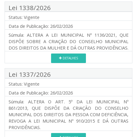
Lei 1338/2026
Status:
Vigente
Data de Publicação:
26/02/2026
Súmula:
ALTERA A LEI MUNICIPAL Nº 1136/2021, QUE
DISPÕE SOBRE A CRIAÇÃO DO CONSELHO MUNICIPAL
DOS DIREITOS DA MULHER E DÁ OUTRAS PROVIDÊNCIAS.
DETALHES
Lei 1337/2026
Status:
Vigente
Data de Publicação:
26/02/2026
Súmula:
ALTERA O ART. 5º DA LEI MUNICIPAL Nº
861/2013, QUE DISPÕE DA CRIAÇÃO DO CONSELHO
MUNICIPAL DOS DIREITOS DA PESSOA COM DEFICIÊNCIA,
REVOGA A LEI MUNICIPAL Nº 910/2015 E DÁ OUTRAS
PROVIDÊNCIAS.