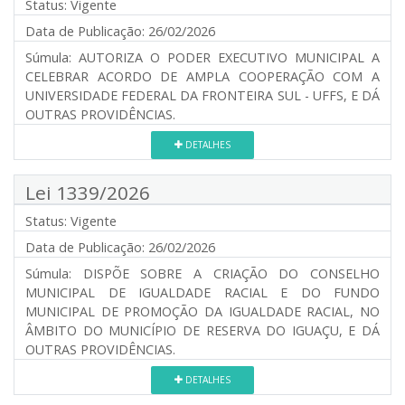
Status:
Vigente
Data de Publicação:
26/02/2026
Súmula:
AUTORIZA O PODER EXECUTIVO MUNICIPAL A
CELEBRAR ACORDO DE AMPLA COOPERAÇÃO COM A
UNIVERSIDADE FEDERAL DA FRONTEIRA SUL - UFFS, E DÁ
OUTRAS PROVIDÊNCIAS.
DETALHES
Lei 1339/2026
Status:
Vigente
Data de Publicação:
26/02/2026
Súmula:
DISPÕE SOBRE A CRIAÇÃO DO CONSELHO
MUNICIPAL DE IGUALDADE RACIAL E DO FUNDO
MUNICIPAL DE PROMOÇÃO DA IGUALDADE RACIAL, NO
ÂMBITO DO MUNICÍPIO DE RESERVA DO IGUAÇU, E DÁ
OUTRAS PROVIDÊNCIAS.
DETALHES