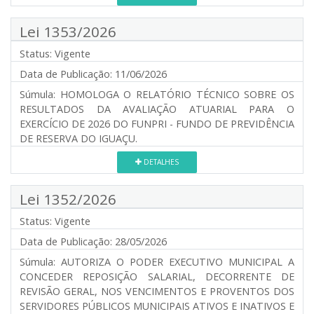
Lei 1353/2026
Status:
Vigente
Data de Publicação:
11/06/2026
Súmula:
HOMOLOGA O RELATÓRIO TÉCNICO SOBRE OS
RESULTADOS DA AVALIAÇÃO ATUARIAL PARA O
EXERCÍCIO DE 2026 DO FUNPRI - FUNDO DE PREVIDÊNCIA
DE RESERVA DO IGUAÇU.
DETALHES
Lei 1352/2026
Status:
Vigente
Data de Publicação:
28/05/2026
Súmula:
AUTORIZA O PODER EXECUTIVO MUNICIPAL A
CONCEDER REPOSIÇÃO SALARIAL, DECORRENTE DE
REVISÃO GERAL, NOS VENCIMENTOS E PROVENTOS DOS
SERVIDORES PÚBLICOS MUNICIPAIS ATIVOS E INATIVOS E