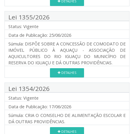
DETALHES
Lei 1355/2026
Status:
Vigente
Data de Publicação:
25/06/2026
Súmula:
DISPÕE SOBRE A CONCESSÃO DE COMODATO DE
IMÓVEL PÚBLICO À AQUAÇU - ASSOCIAÇÃO DE
AQUICULTORES DO RIO IGUAÇU DO MUNICÍPIO DE
RESERVA DO IGUAÇU E DÁ OUTRAS PROVIDÊNCIAS.
DETALHES
Lei 1354/2026
Status:
Vigente
Data de Publicação:
17/06/2026
Súmula:
CRIA O CONSELHO DE ALIMENTAÇÃO ESCOLAR E
DÁ OUTRAS PROVIDÊNCIAS.
DETALHES