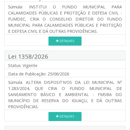
Súmula:
INSTITUI O FUNDO MUNICIPAL PARA
CALAMIDADES PÚBLICAS E PROTEÇÃO E DEFESA CIVIL -
FUMDEC, CRIA O CONSELHO DIRETOR DO FUNDO
MUNICIPAL PARA CALAMIDADES PÚBLICAS E PROTEÇÃO
E DEFESA CIVIL E DÁ OUTRAS PROVIDÊNCIAS.
DETALHES
Lei 1358/2026
Status:
Vigente
Data de Publicação:
25/06/2026
Súmula:
ALTERA DISPOSITIVOS DA LEI MUNICIPAL Nº
1.283/2024, QUE CRIA O FUNDO MUNICIPAL DE
SANEAMENTO BÁSICO E AMBIENTAL - FMSBA DO
MUNICÍPIO DE RESERVA DO IGUAÇU, E DÁ OUTRAS
PROVIDÊNCIAS.
DETALHES