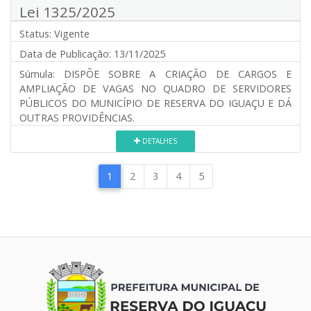
Lei 1325/2025
Status:
Vigente
Data de Publicação:
13/11/2025
Súmula:
DISPÕE SOBRE A CRIAÇÃO DE CARGOS E
AMPLIAÇÃO DE VAGAS NO QUADRO DE SERVIDORES
PÚBLICOS DO MUNICÍPIO DE RESERVA DO IGUAÇU E DÁ
OUTRAS PROVIDÊNCIAS.
DETALHES
1
2
3
4
5