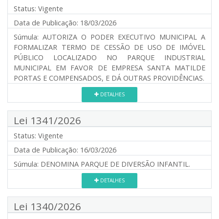
Status:
Vigente
Data de Publicação:
18/03/2026
Súmula:
AUTORIZA O PODER EXECUTIVO MUNICIPAL A
FORMALIZAR TERMO DE CESSÃO DE USO DE IMÓVEL
PÚBLICO LOCALIZADO NO PARQUE INDUSTRIAL
MUNICIPAL EM FAVOR DE EMPRESA SANTA MATILDE
PORTAS E COMPENSADOS, E DÁ OUTRAS PROVIDÊNCIAS.
DETALHES
Lei 1341/2026
Status:
Vigente
Data de Publicação:
16/03/2026
Súmula:
DENOMINA PARQUE DE DIVERSÃO INFANTIL.
DETALHES
Lei 1340/2026