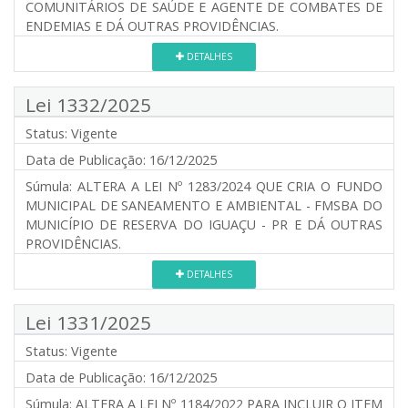
COMUNITÁRIOS DE SAÚDE E AGENTE DE COMBATES DE
ENDEMIAS E DÁ OUTRAS PROVIDÊNCIAS.
DETALHES
Lei 1332/2025
Status:
Vigente
Data de Publicação:
16/12/2025
Súmula:
ALTERA A LEI Nº 1283/2024 QUE CRIA O FUNDO
MUNICIPAL DE SANEAMENTO E AMBIENTAL - FMSBA DO
MUNICÍPIO DE RESERVA DO IGUAÇU - PR E DÁ OUTRAS
PROVIDÊNCIAS.
DETALHES
Lei 1331/2025
Status:
Vigente
Data de Publicação:
16/12/2025
Súmula:
ALTERA A LEI Nº 1184/2022 PARA INCLUIR O ITEM