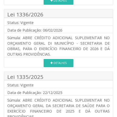
DETALHES
Lei 1336/2026
Status:
Vigente
Data de Publicação:
06/02/2026
Súmula:
ABRE CRÉDITO ADICIONAL SUPLEMENTAR NO
ORÇAMENTO GERAL DI MUNICÍPIO - SECRETARIA DE
OBRAS, PARA O EXERCÍCIO FINANCEIRO DE 2026 E DÁ
OUTRAS PROVIDÊNCIAS.
DETALHES
Lei 1335/2025
Status:
Vigente
Data de Publicação:
22/12/2025
Súmula:
ABRE CRÉDITO ADICIONAL SUPLEMENTAR NO
ORÇAMENTO GERAL DA SECRETARIA DE SAÚDE PARA O
EXERCÍCIO FINANCEIRO DE 2025 E DÁ OUTRAS
PROVIDÊNCIAS.