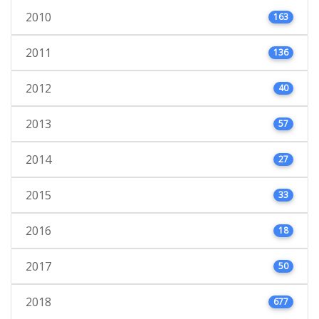
2010
163
2011
136
2012
40
2013
57
2014
27
2015
33
2016
18
2017
50
2018
677