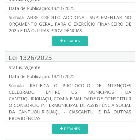
Data de Publicação:
13/11/2025
Súmula:
ABRE CRÉDITO ADICIONAL SUPLEMENTAR NO
ORÇAMENTO GERAL PARA O EXERCÍCIO FINANCEIRO DE
2025 E DÁ OUTRAS PROVIDÊNCIAS.
DETALHES
Lei 1326/2025
Status:
Vigente
Data de Publicação:
13/11/2025
Súmula:
RATIFICA O PROTOCOLO DE INTENÇÕES
CELEBRADO ENTRE OS MUNICÍPIOS DA
CANTUQUIRIGUAÇU, COM A FINALIDADE DE CONSTITUIR
O CONSÓRCIO INTERMUNICIPAL DE ASSISTÊNCIA SOCIAL
DA CANTUQUIRIGUAÇU - CIASCANTU, E DÁ OUTRAS
PROVIDÊNCIAS.
DETALHES