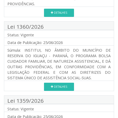
PROVIDÊNCIAS.
DETALHES
Lei 1360/2026
Status:
Vigente
Data de Publicação:
25/06/2026
Súmula:
INSTITUI, NO ÂMBITO DO MUNICÍPIO DE
RESERVA DO IGUAÇU - PARANÁ, O PROGRAMA BOLSA
CUIDADOR FAMILIAR, DE NATUREZA ASSISTENCIAL, E DÁ
OUTRAS PROVIDÊNCIAS, EM CONFORMIDADE COM A
LEGISLAÇÃO FEDERAL E COM AS DIRETRIZES DO
SISTEMA ÚNICO DE ASSISTÊNCIA SOCIAL-SUAS.
DETALHES
Lei 1359/2026
Status:
Vigente
Data de Publicação:
25/06/2026