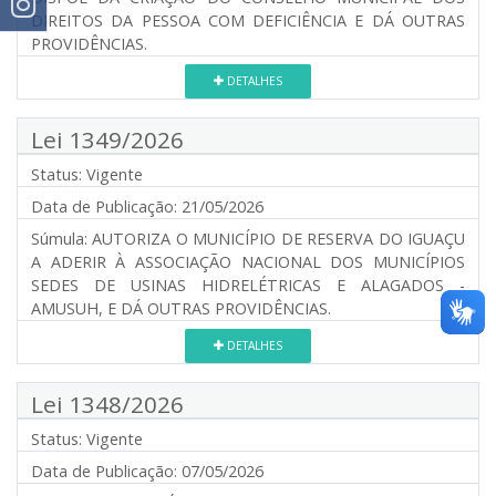
DIREITOS DA PESSOA COM DEFICIÊNCIA E DÁ OUTRAS
PROVIDÊNCIAS.
DETALHES
Lei 1349/2026
Status:
Vigente
Data de Publicação:
21/05/2026
Súmula:
AUTORIZA O MUNICÍPIO DE RESERVA DO IGUAÇU
A ADERIR À ASSOCIAÇÃO NACIONAL DOS MUNICÍPIOS
SEDES DE USINAS HIDRELÉTRICAS E ALAGADOS -
AMUSUH, E DÁ OUTRAS PROVIDÊNCIAS.
DETALHES
Lei 1348/2026
Status:
Vigente
Data de Publicação:
07/05/2026