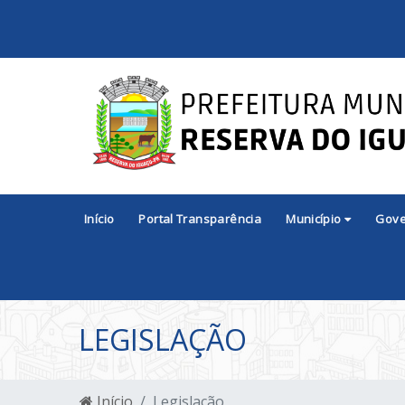
Início
Portal Transparência
Município
Gov
LEGISLAÇÃO
Início
Legislação