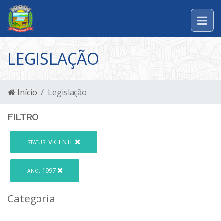
LEGISLAÇÃO
Início
Legislação
FILTRO
VIGENTE
STATUS:
1997
ANO:
Categoria