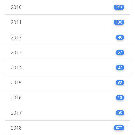
2010
163
2011
136
2012
40
2013
57
2014
27
2015
33
2016
18
2017
50
2018
677