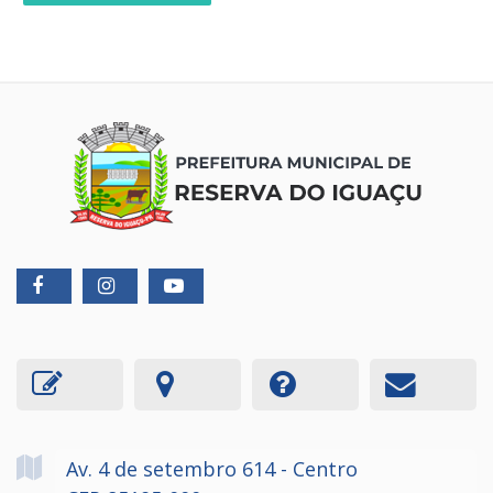
Av. 4 de setembro
614
- Centro