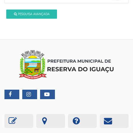
PESQUISA AVANÇADA