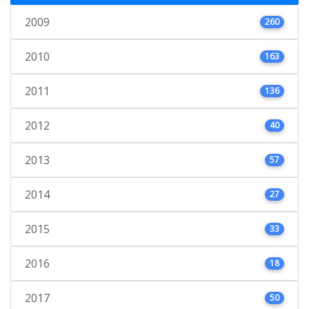
2009
260
2010
163
2011
136
2012
40
2013
57
2014
27
2015
33
2016
18
2017
50