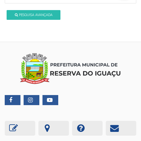
PESQUISA AVANÇADA