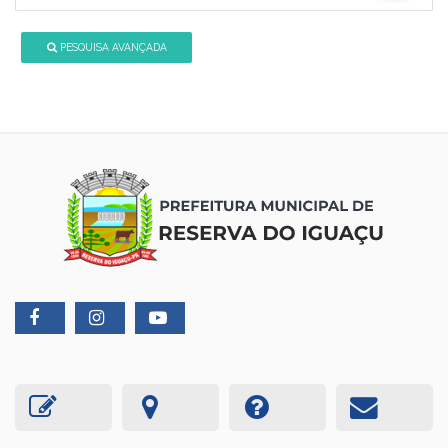
PESQUISA AVANÇADA