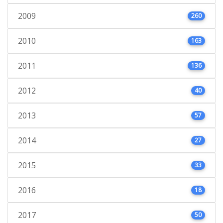
2009
260
2010
163
2011
136
2012
40
2013
57
2014
27
2015
33
2016
18
2017
50