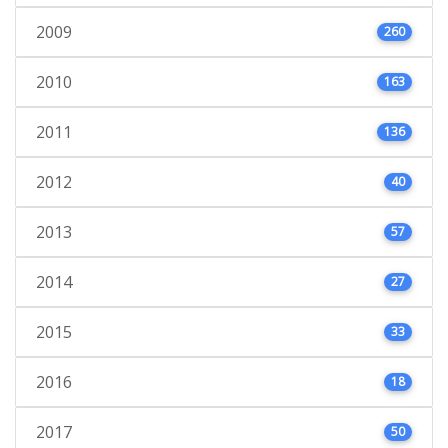
2009
260
2010
163
2011
136
2012
40
2013
57
2014
27
2015
33
2016
18
2017
50