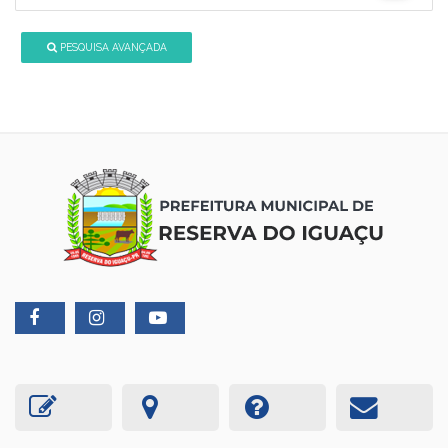
PESQUISA AVANÇADA