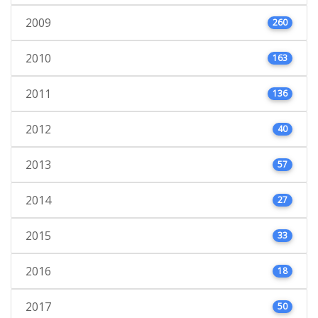
2009
260
2010
163
2011
136
2012
40
2013
57
2014
27
2015
33
2016
18
2017
50