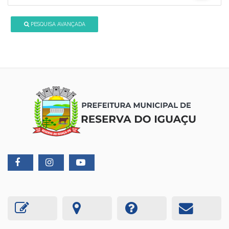
PESQUISA AVANÇADA