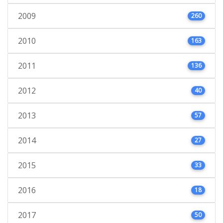
2009
260
2010
163
2011
136
2012
40
2013
57
2014
27
2015
33
2016
18
2017
50