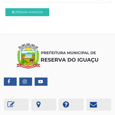
PESQUISA AVANÇADA