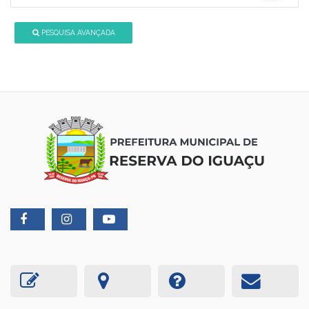
PESQUISA AVANÇADA