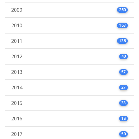
2009
260
2010
163
2011
136
2012
40
2013
57
2014
27
2015
33
2016
18
2017
50