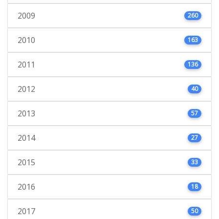
2009
260
2010
163
2011
136
2012
40
2013
57
2014
27
2015
33
2016
18
2017
50