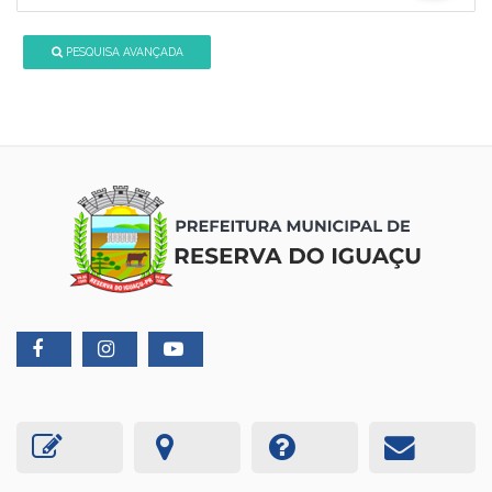
PESQUISA AVANÇADA