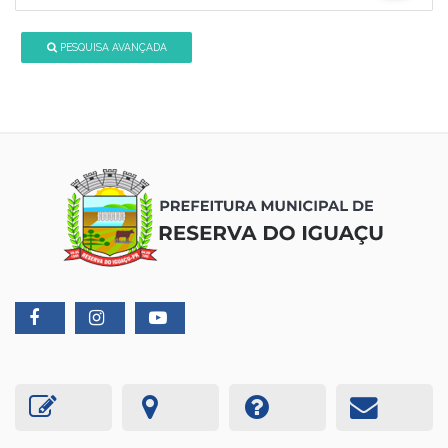
PESQUISA AVANÇADA