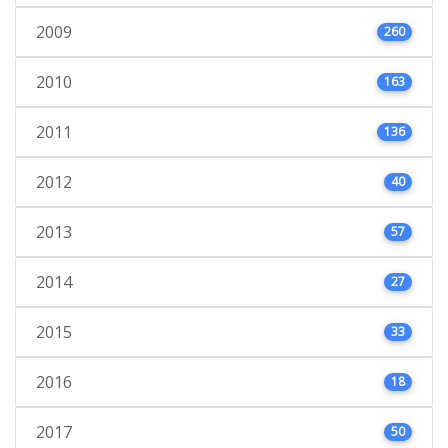
2009
260
2010
163
2011
136
2012
40
2013
57
2014
27
2015
33
2016
18
2017
50