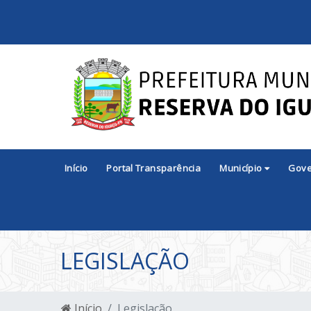
Início
Portal Transparência
Município
Gov
LEGISLAÇÃO
Início
Legislação