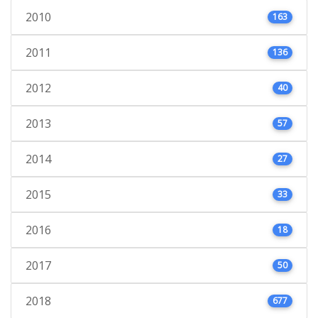
2010
163
2011
136
2012
40
2013
57
2014
27
2015
33
2016
18
2017
50
2018
677