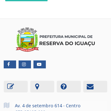
Av. 4 de setembro
614
- Centro