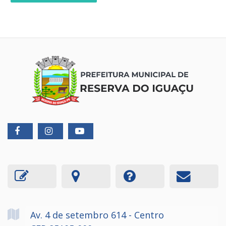
Av. 4 de setembro
614
- Centro