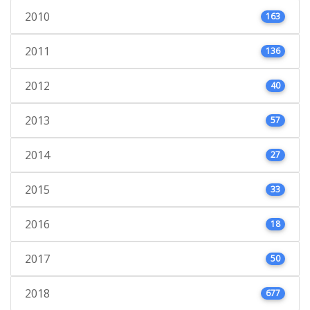
2010
163
2011
136
2012
40
2013
57
2014
27
2015
33
2016
18
2017
50
2018
677