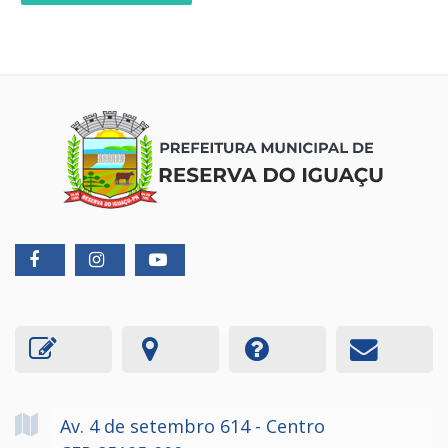
Av. 4 de setembro
614
- Centro