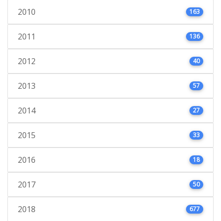
2010
163
2011
136
2012
40
2013
57
2014
27
2015
33
2016
18
2017
50
2018
677