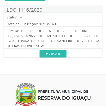
LDO 1116/2020
Status:
---
Data de Publicação:
01/10/2021
Súmula:
DISPÕE SOBRE A LDO - LEI DE DIRETRIZES
ORÇAMENTÁRIAS DO MUNICÍPIO DE RESERVA DO
IGUAÇU PARA O EXERCÍCIO FINANCEIRO DE 2021 E DÁ
OUTRAS PROVIDÊNCIAS.
DETALHES