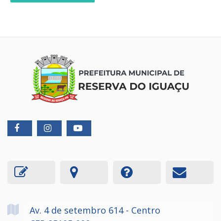
Av. 4 de setembro
614
- Centro