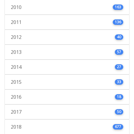
2010
163
2011
136
2012
40
2013
57
2014
27
2015
33
2016
18
2017
50
2018
677