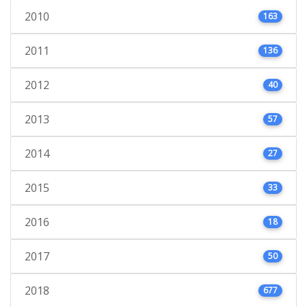
2010
163
2011
136
2012
40
2013
57
2014
27
2015
33
2016
18
2017
50
2018
677