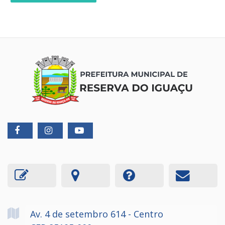
Av. 4 de setembro
614
- Centro