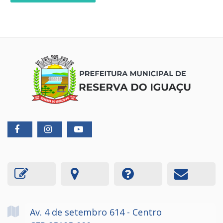
Av. 4 de setembro
614
- Centro