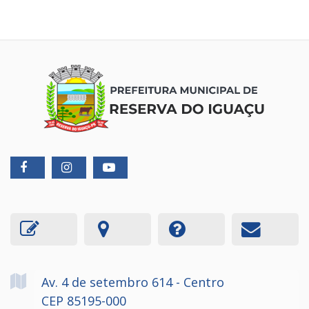
Av. 4 de setembro
614
- Centro
CEP 85195-000