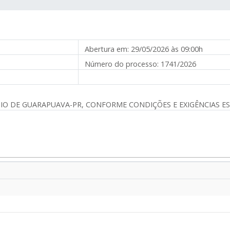
Abertura em:
29/05/2026 às 09:00h
Número do processo:
1741/2026
O DE GUARAPUAVA-PR, CONFORME CONDIÇÕES E EXIGÊNCIAS E