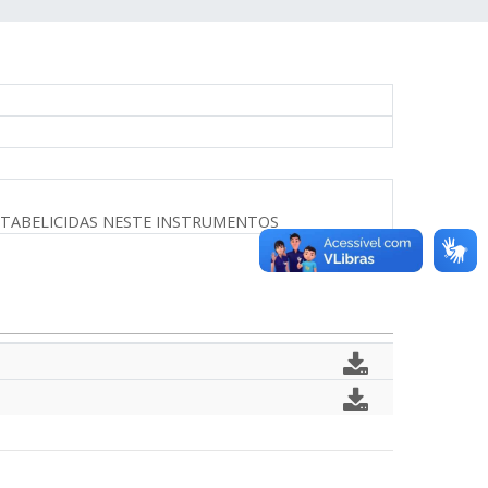
STABELICIDAS NESTE INSTRUMENTOS