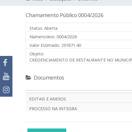
Chamamento Público 0004/2026
Status:
Aberta
Número/Ano:
0004/2026
Valor Estimado:
297671.40
Objeto:
CREDENCIAMENTO DE RESTAURANTE NO MUNICIPI
Documentos
EDITAIS E ANEXOS
PROCESSO NA INTEGRA