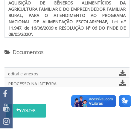
AQUISIÇÃO DE GÊNEROS ALIMENTÍCIOS DA
AGRICULTURA FAMILIAR E DO EMPREENDEDOR FAMILIAR
RURAL, PARA O ATENDIMENTO AO PROGRAMA
NACIONAL DE ALIMENTAÇÃO ESCOLAR/PNAE, Lei n.º
11.947, de 16/06/2009 e RESOLUÇÃO Nº 06 DO FNDE DE
08/05/2020”.
Documentos
edital e anexos
PROCESSO NA INTEGRA
VOLTAR