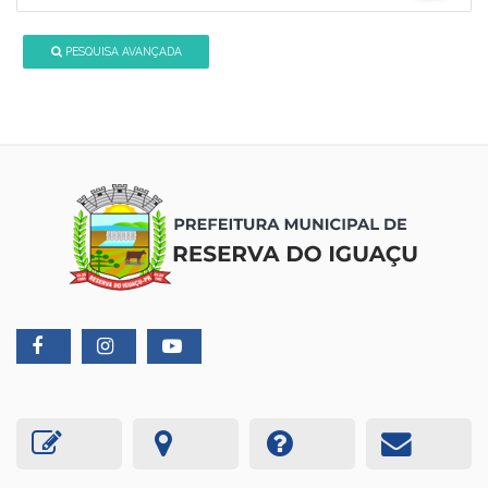
PESQUISA AVANÇADA