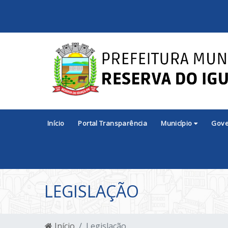
Início
Portal Transparência
Município
Gov
LEGISLAÇÃO
Início
Legislação