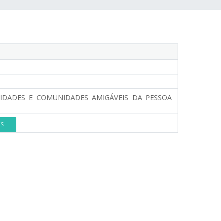
IDADES E COMUNIDADES AMIGÁVEIS DA PESSOA
ES