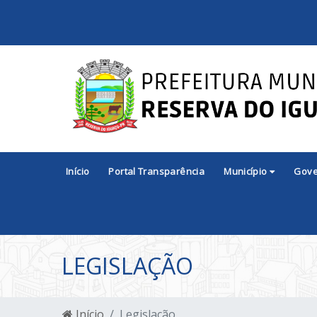
Início
Portal Transparência
Município
Gov
LEGISLAÇÃO
Início
Legislação