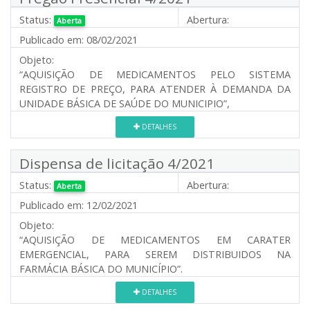
Status:
Abertura:
Aberta
Publicado em:
08/02/2021
Objeto:
“AQUISIÇÃO DE MEDICAMENTOS PELO SISTEMA
REGISTRO DE PREÇO, PARA ATENDER À DEMANDA DA
UNIDADE BÁSICA DE SAÚDE DO MUNICIPIO”,
DETALHES
Dispensa de licitação 4/2021
Status:
Abertura:
Aberta
Publicado em:
12/02/2021
Objeto:
“AQUISIÇÃO DE MEDICAMENTOS EM CARATER
EMERGENCIAL, PARA SEREM DISTRIBUIDOS NA
FARMÁCIA BÁSICA DO MUNICÍPIO”.
DETALHES