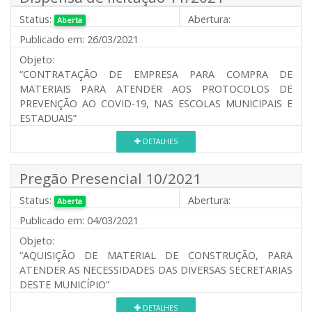
Status:
Abertura:
Aberta
Publicado em:
26/03/2021
Objeto:
“CONTRATAÇÃO DE EMPRESA PARA COMPRA DE
MATERIAIS PARA ATENDER AOS PROTOCOLOS DE
PREVENÇÃO AO COVID-19, NAS ESCOLAS MUNICIPAIS E
ESTADUAIS”
DETALHES
Pregão Presencial 10/2021
Status:
Abertura:
Aberta
Publicado em:
04/03/2021
Objeto:
“AQUISIÇÃO DE MATERIAL DE CONSTRUÇÃO, PARA
ATENDER AS NECESSIDADES DAS DIVERSAS SECRETARIAS
DESTE MUNICÍPIO”
DETALHES