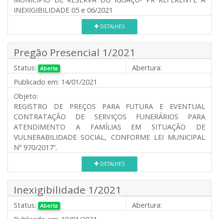
INEXIGIBILIDADE 05 e 06/2021
DETALHES
Pregão Presencial 1/2021
Status:
Abertura:
Aberta
Publicado em:
14/01/2021
Objeto:
REGISTRO DE PREÇOS PARA FUTURA E EVENTUAL
CONTRATAÇÃO DE SERVIÇOS FUNERÁRIOS PARA
ATENDIMENTO A FAMÍLIAS EM SITUAÇÃO DE
VULNERABILIDADE SOCIAL, CONFORME LEI MUNICIPAL
Nº 970/2017”.
DETALHES
Inexigibilidade 1/2021
Status:
Abertura:
Aberta