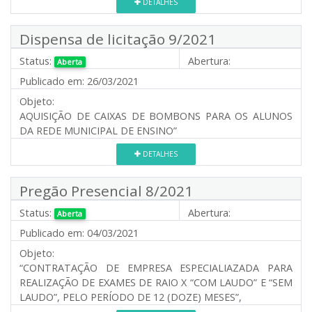
DETALHES
Dispensa de licitação 9/2021
Status:
Abertura:
Aberta
Publicado em:
26/03/2021
Objeto:
AQUISIÇÃO DE CAIXAS DE BOMBONS PARA OS ALUNOS
DA REDE MUNICIPAL DE ENSINO”
DETALHES
Pregão Presencial 8/2021
Status:
Abertura:
Aberta
Publicado em:
04/03/2021
Objeto:
“CONTRATAÇÃO DE EMPRESA ESPECIALIAZADA PARA
REALIZAÇÃO DE EXAMES DE RAIO X “COM LAUDO” E “SEM
LAUDO”, PELO PERÍODO DE 12 (DOZE) MESES”,