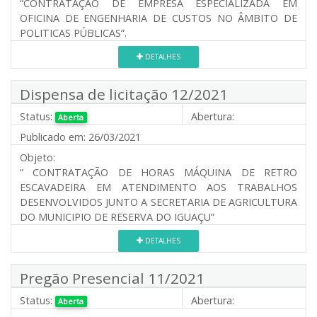
“CONTRATAÇÃO DE EMPRESA ESPECIALIZADA EM
OFICINA DE ENGENHARIA DE CUSTOS NO ÂMBITO DE
POLITICAS PÚBLICAS”.
DETALHES
Dispensa de licitação 12/2021
Status:
Abertura:
Aberta
Publicado em:
26/03/2021
Objeto:
“ CONTRATAÇÃO DE HORAS MÁQUINA DE RETRO
ESCAVADEIRA EM ATENDIMENTO AOS TRABALHOS
DESENVOLVIDOS JUNTO A SECRETARIA DE AGRICULTURA
DO MUNICIPIO DE RESERVA DO IGUAÇU”
DETALHES
Pregão Presencial 11/2021
Status:
Abertura:
Aberta