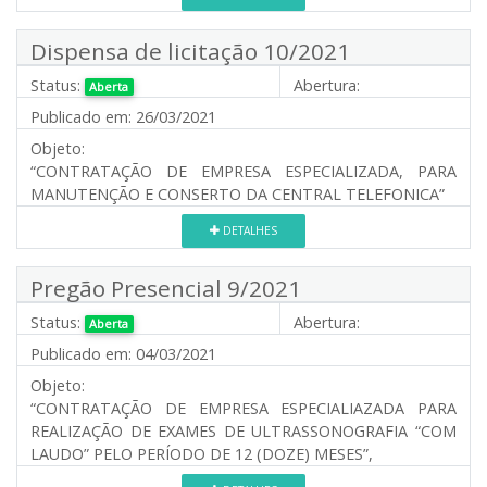
Dispensa de licitação 10/2021
Status:
Abertura:
Aberta
Publicado em:
26/03/2021
Objeto:
“CONTRATAÇÃO DE EMPRESA ESPECIALIZADA, PARA
MANUTENÇÃO E CONSERTO DA CENTRAL TELEFONICA”
DETALHES
Pregão Presencial 9/2021
Status:
Abertura:
Aberta
Publicado em:
04/03/2021
Objeto:
“CONTRATAÇÃO DE EMPRESA ESPECIALIAZADA PARA
REALIZAÇÃO DE EXAMES DE ULTRASSONOGRAFIA “COM
LAUDO” PELO PERÍODO DE 12 (DOZE) MESES”,