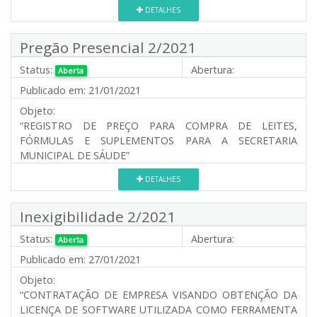
DETALHES
Pregão Presencial 2/2021
Status:
Abertura:
Aberta
Publicado em:
21/01/2021
Objeto:
“REGISTRO DE PREÇO PARA COMPRA DE LEITES,
FÓRMULAS E SUPLEMENTOS PARA A SECRETARIA
MUNICIPAL DE SÁUDE”
DETALHES
Inexigibilidade 2/2021
Status:
Abertura:
Aberta
Publicado em:
27/01/2021
Objeto:
“CONTRATAÇÃO DE EMPRESA VISANDO OBTENÇÃO DA
LICENÇA DE SOFTWARE UTILIZADA COMO FERRAMENTA