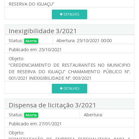
RESERVA DO IGUAÇU”
DETALHES
Inexigibilidade 3/2021
Status:
Abertura:
25/10/2021 00:00
Aberta
Publicado em:
25/10/2021
Objeto:
“CREDENCIAMENTO DE RESTAURANTES NO MUNICIPIO
DE RESERVA DO IGUAÇU” CHAMAMENTO PÚBLICO Nº.
001/2021 INEXIGIBILIDADE Nº. 003/2021
DETALHES
Dispensa de licitação 3/2021
Status:
Abertura:
Aberta
Publicado em:
27/01/2021
Objeto: