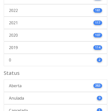
2022
161
2021
117
2020
107
2019
114
0
2
Status
Aberta
383
Anulada
9
Cancelada
1