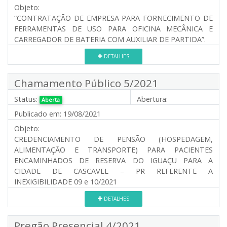
Objeto:
“CONTRATAÇÃO DE EMPRESA PARA FORNECIMENTO DE
FERRAMENTAS DE USO PARA OFICINA MECÂNICA E
CARREGADOR DE BATERIA COM AUXILIAR DE PARTIDA”.
DETALHES
Chamamento Público 5/2021
Status:
Abertura:
Aberta
Publicado em:
19/08/2021
Objeto:
CREDENCIAMENTO DE PENSÃO (HOSPEDAGEM,
ALIMENTAÇÃO E TRANSPORTE) PARA PACIENTES
ENCAMINHADOS DE RESERVA DO IGUAÇU PARA A
CIDADE DE CASCAVEL – PR REFERENTE A
INEXIGIBILIDADE 09 e 10/2021
DETALHES
Pregão Presencial 4/2021