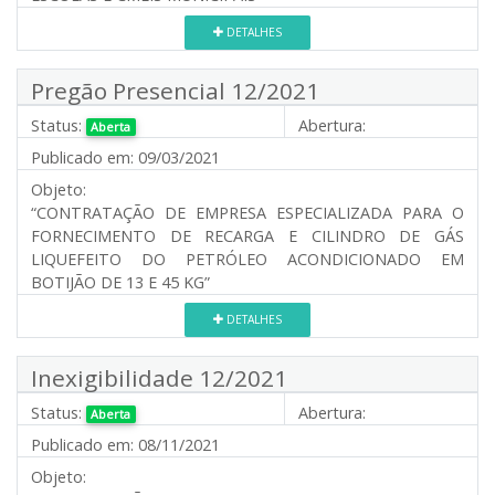
DETALHES
Pregão Presencial 12/2021
Status:
Abertura:
Aberta
Publicado em:
09/03/2021
Objeto:
“CONTRATAÇÃO DE EMPRESA ESPECIALIZADA PARA O
FORNECIMENTO DE RECARGA E CILINDRO DE GÁS
LIQUEFEITO DO PETRÓLEO ACONDICIONADO EM
BOTIJÃO DE 13 E 45 KG”
DETALHES
Inexigibilidade 12/2021
Status:
Abertura:
Aberta
Publicado em:
08/11/2021
Objeto: