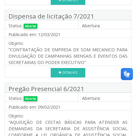
DETALHES
Dispensa de licitação 7/2021
Status:
Abertura:
Aberta
Publicado em:
12/03/2021
Objeto:
“CONTRATAÇÃO DE EMPRESA DE SOM MECANICO PARA
DIVULGAÇÃO DE CAMPANHAS MENSAIS E EVENTOS DAS
SECRETARIAS DO PODER EXECUTIVO”
DETALHES
Pregão Presencial 6/2021
Status:
Abertura:
Aberta
Publicado em:
09/02/2021
Objeto:
“AQUISIÇÃO DE CESTAS BÁSICAS PARA ATENDER AS
DEMANDAS DA SECRETARIA DE ASSISTÊNCIA SOCIAL
CONFORME A LEI ORGÂNICA DE ASSISTÊNCIA SOCIAL