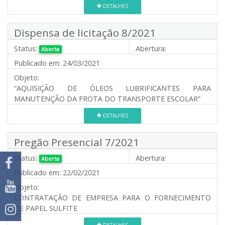
DETALHES
Dispensa de licitação 8/2021
Status:
Abertura:
Aberta
Publicado em:
24/03/2021
Objeto:
“AQUISIÇÃO DE ÓLEOS LUBRIFICANTES PARA
MANUTENÇÃO DA FROTA DO TRANSPORTE ESCOLAR”
DETALHES
Pregão Presencial 7/2021
Status:
Abertura:
Aberta
Publicado em:
22/02/2021
Objeto:
CONTRATAÇÃO DE EMPRESA PARA O FORNECIMENTO
DE PAPEL SULFITE