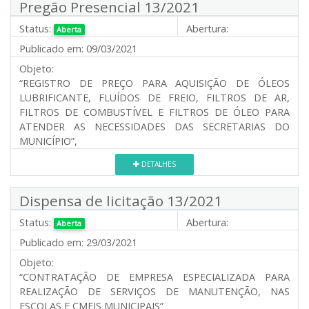
Pregão Presencial 13/2021
Status:
Abertura:
Aberta
Publicado em:
09/03/2021
Objeto:
“REGISTRO DE PREÇO PARA AQUISIÇÃO DE ÓLEOS
LUBRIFICANTE, FLUÍDOS DE FREIO, FILTROS DE AR,
FILTROS DE COMBUSTÍVEL E FILTROS DE ÓLEO PARA
ATENDER AS NECESSIDADES DAS SECRETARIAS DO
MUNICÍPIO”,
DETALHES
Dispensa de licitação 13/2021
Status:
Abertura:
Aberta
Publicado em:
29/03/2021
Objeto:
“CONTRATAÇÃO DE EMPRESA ESPECIALIZADA PARA
REALIZAÇÃO DE SERVIÇOS DE MANUTENÇÃO, NAS
ESCOLAS E CMEIS MUNICIPAIS”