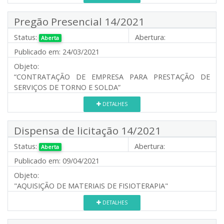
Pregão Presencial 14/2021
Status:
Abertura:
Aberta
Publicado em:
24/03/2021
Objeto:
“CONTRATAÇÃO DE EMPRESA PARA PRESTAÇÃO DE
SERVIÇOS DE TORNO E SOLDA”
DETALHES
Dispensa de licitação 14/2021
Status:
Abertura:
Aberta
Publicado em:
09/04/2021
Objeto:
"AQUISIÇÃO DE MATERIAIS DE FISIOTERAPIA"
DETALHES