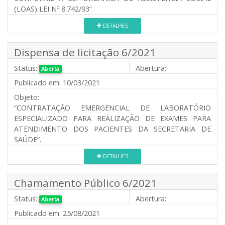
(LOAS) LEI Nº 8.742/93”
DETALHES
Dispensa de licitação 6/2021
Status:
Abertura:
Aberta
Publicado em:
10/03/2021
Objeto:
“CONTRATAÇÃO EMERGENCIAL DE LABORATÓRIO
ESPECIALIZADO PARA REALIZAÇÃO DE EXAMES PARA
ATENDIMENTO DOS PACIENTES DA SECRETARIA DE
SAÚDE”.
DETALHES
Chamamento Público 6/2021
Status:
Abertura:
Aberta
Publicado em:
25/08/2021