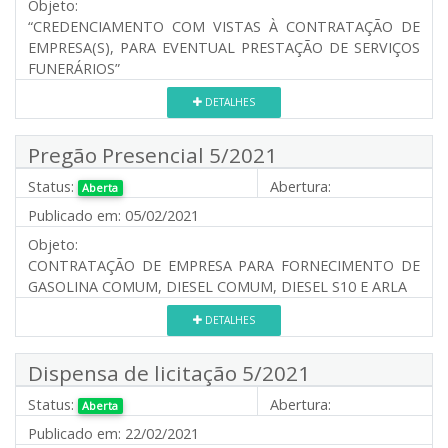
Objeto:
“CREDENCIAMENTO COM VISTAS À CONTRATAÇÃO DE
EMPRESA(S), PARA EVENTUAL PRESTAÇÃO DE SERVIÇOS
FUNERÁRIOS”
DETALHES
Pregão Presencial 5/2021
Status:
Abertura:
Aberta
Publicado em:
05/02/2021
Objeto:
CONTRATAÇÃO DE EMPRESA PARA FORNECIMENTO DE
GASOLINA COMUM, DIESEL COMUM, DIESEL S10 E ARLA
DETALHES
Dispensa de licitação 5/2021
Status:
Abertura:
Aberta
Publicado em:
22/02/2021