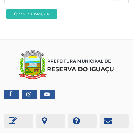
PESQUISA AVANÇADA