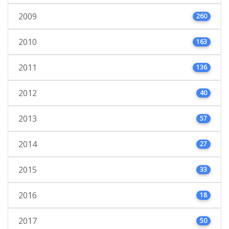
2009
260
2010
163
2011
136
2012
40
2013
57
2014
27
2015
33
2016
18
2017
50