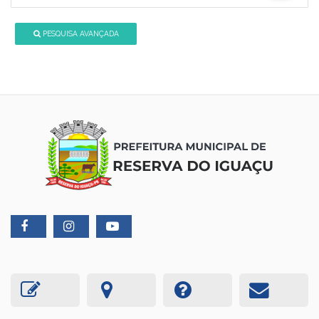
PESQUISA AVANÇADA