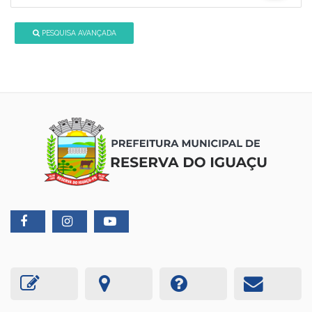
PESQUISA AVANÇADA